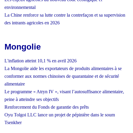
environnemental
La Chine renforce sa lutte contre la contrefaçon et sa supervision
des intrants agricoles en 2026
Mongolie
L'inflation atteint 10,1 % en avril 2026
La Mongolie aide les exportateurs de produits alimentaires à se
conformer aux normes chinoises de quarantaine et de sécurité
alimentaire
Le programme « Atryn IV », visant l’autosuffisance alimentaire,
peine à atteindre ses objectifs
Renforcement du Fonds de garantie des prêts
Oyu Tolgoi LLC lance un projet de pépinière dans le soum
Tsenkher