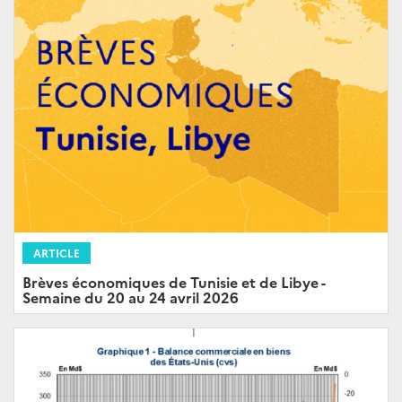
ARTICLE
Brèves économiques de Tunisie et de Libye -
Semaine du 20 au 24 avril 2026