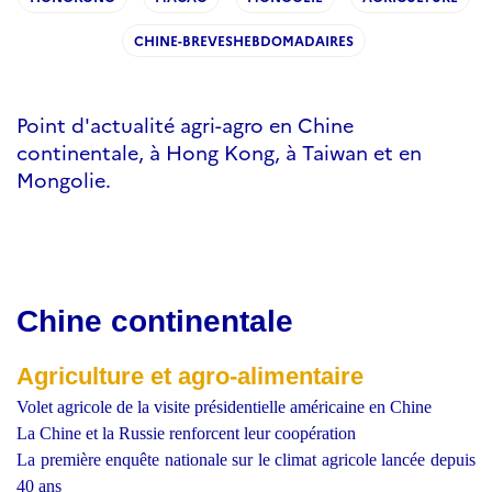
CHINE-BREVESHEBDOMADAIRES
Point d'actualité agri-agro en Chine
continentale, à Hong Kong, à Taiwan et en
Mongolie.
Chine continentale
Agriculture et agro-alimentaire
Volet agricole de la visite présidentielle américaine en Chine
La Chine et la Russie renforcent leur coopération
La première enquête nationale sur le climat agricole lancée depuis
40 ans