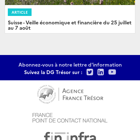
ARTICLE
Suisse - Veille économique et financière du 25 juillet
au 7 août
Abonnez-vous à notre lettre d'information
Twitter
LinkedIn
Youtu
Suivez la DG Trésor sur :