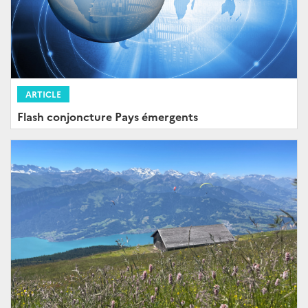
ARTICLE
Flash conjoncture Pays émergents