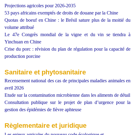
Projections agricoles pour 2026-2035
53 pays africains exemptés de droits de douane par la Chine
Quotas de boeuf en Chine : le Brésil sature plus de la moitié du
volume attribué
Le 47e Congrès mondial de la vigne et du vin se tiendra à
Yinchuan en Chine
Crise du porc : révision du plan de régulation pour la capacité de
production porcine
Sanitaire et phytosanitaire
Recensement national des cas de principales maladies animales en
avril 2026
Etude sur la contamination microbienne dans les aliments de détail
Consultation publique sur le projet de plan d’urgence pour la
gestion des épidémies de fièvre aphteuse
Règlementaire et juridique
Les enjeux agricoles du nouveau code écologique et