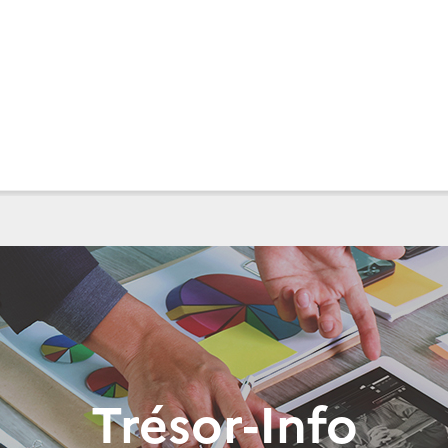
Trésor-Info