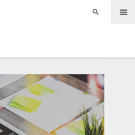
Men
RECHERCHE