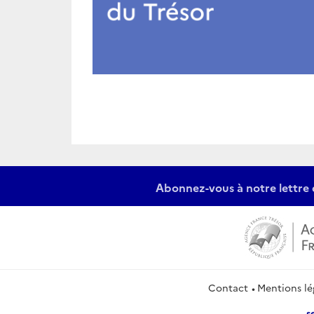
Abonnez-vous à notre lettre 
Contact
Mentions lé
s