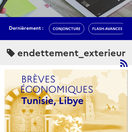
Dernièrement :
CONJONCTURE
FLASH-AVANCES
endettement_exterieur