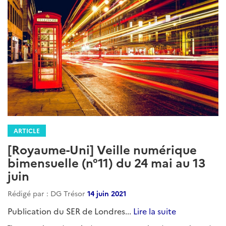
ARTICLE
[Royaume-Uni] Veille numérique
bimensuelle (n°11) du 24 mai au 13
juin
Rédigé par : DG Trésor
14 juin 2021
Publication du SER de Londres...
Lire la suite