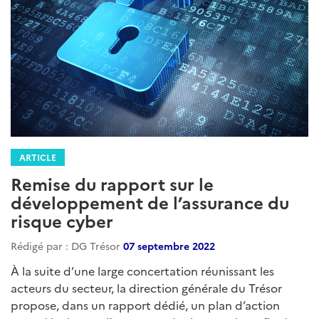
ARTICLE
Remise du rapport sur le
développement de l’assurance du
risque cyber
Rédigé par : DG Trésor
07 septembre 2022
À la suite d’une large concertation réunissant les
acteurs du secteur, la direction générale du Trésor
propose, dans un rapport dédié, un plan d’action