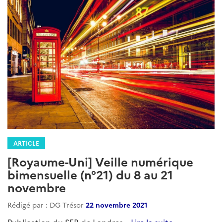
ARTICLE
[Royaume-Uni] Veille numérique
bimensuelle (n°21) du 8 au 21
novembre
Rédigé par : DG Trésor
22 novembre 2021