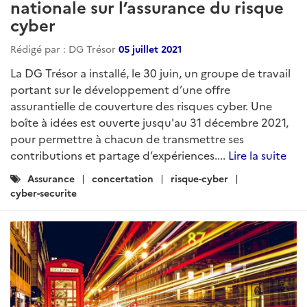
nationale sur l’assurance du risque
cyber
Rédigé par : DG Trésor
05 juillet 2021
La DG Trésor a installé, le 30 juin, un groupe de travail
portant sur le développement d’une offre
assurantielle de couverture des risques cyber. Une
boîte à idées est ouverte jusqu'au 31 décembre 2021,
pour permettre à chacun de transmettre ses
contributions et partage d’expériences....
Lire la suite
Catégories
Assurance
concertation
risque-cyber
:
cyber-securite