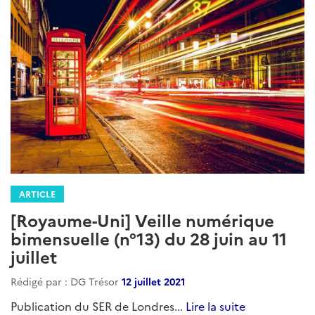
ARTICLE
[Royaume-Uni] Veille numérique
bimensuelle (n°13) du 28 juin au 11
juillet
Rédigé par : DG Trésor
12 juillet 2021
Publication du SER de Londres...
Lire la suite