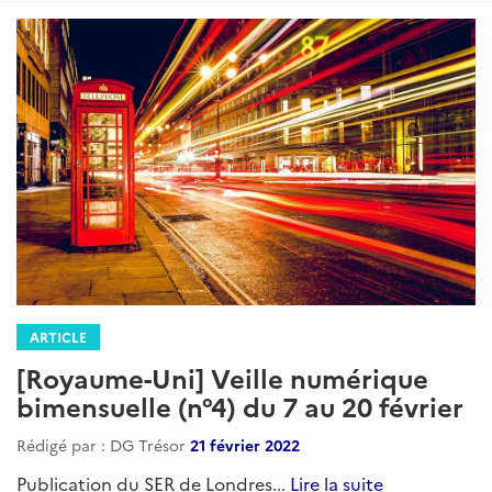
ARTICLE
[Royaume-Uni] Veille numérique
bimensuelle (n°4) du 7 au 20 février
Rédigé par : DG Trésor
21 février 2022
Publication du SER de Londres...
Lire la suite