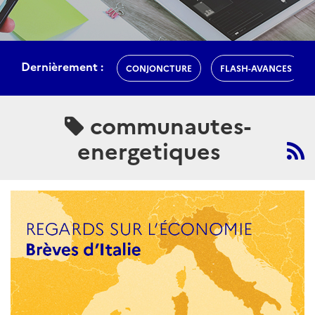
Dernièrement :
CONJONCTURE
FLASH-AVANCES
communautes-
energetiques