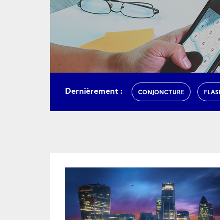
Dernièrement :
CONJONCTURE
FLAS