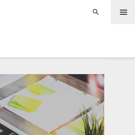
Men
RECHERCHE