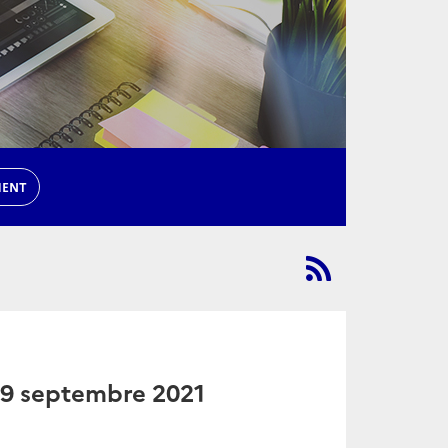
MENT
 9 septembre 2021