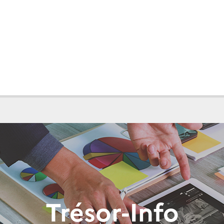
Trésor-Info