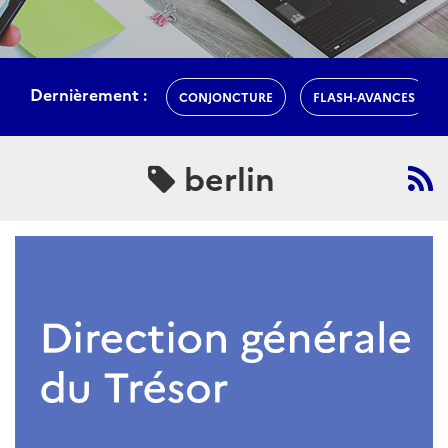
Dernièrement :
CONJONCTURE
FLASH-AVANCES
berlin