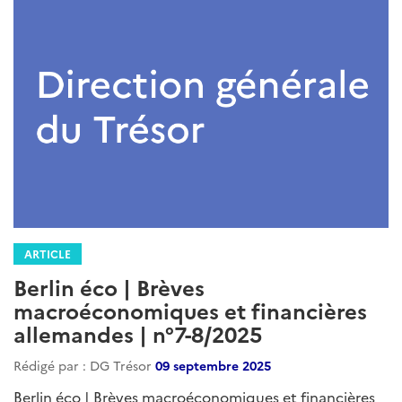
ARTICLE
Berlin éco | Brèves
macroéconomiques et financières
allemandes | n°7-8/2025
Rédigé par : DG Trésor
09 septembre 2025
Berlin éco | Brèves macroéconomiques et financières