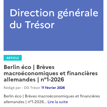
ARTICLE
Berlin éco | Brèves
macroéconomiques et financières
allemandes | n°1-2026
Rédigé par : DG Trésor
11 février 2026
Berlin éco | Brèves macroéconomiques et financières
allemandes | n°1-2026...
Lire la suite