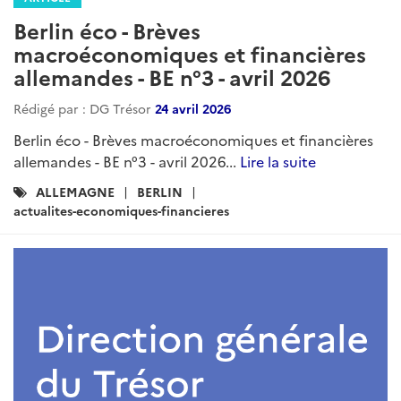
Berlin éco - Brèves
macroéconomiques et financières
allemandes - BE n°3 - avril 2026
Rédigé par : DG Trésor
24 avril 2026
Berlin éco - Brèves macroéconomiques et financières
allemandes - BE n°3 - avril 2026...
Lire la suite
Catégories
ALLEMAGNE
BERLIN
:
actualites-economiques-financieres