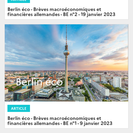
Berlin éco - Brèves macroéconomiques et
financières allemandes - BE n°2 - 19 janvier 2023
ARTICLE
Berlin éco - Brèves macroéconomiques et
financières allemandes - BE n°1 - 9 janvier 2023