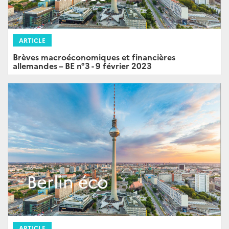
ARTICLE
Brèves macroéconomiques et financières
allemandes – BE n°3 - 9 février 2023
ARTICLE