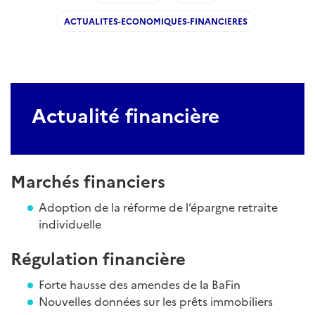
ACTUALITES-ECONOMIQUES-FINANCIERES
Actualité financière
Marchés financiers
Adoption de la réforme de l’épargne retraite
individuelle
Régulation financière
Forte hausse des amendes de la BaFin
Nouvelles données sur les prêts immobiliers