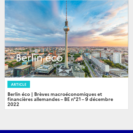
ARTICLE
Berlin éco | Brèves macroéconomiques et
financières allemandes – BE n°21 – 9 décembre
2022