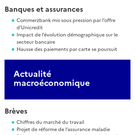
Banques et assurances
Commerzbank mis sous pression par l’offre
d’Unicredit
Impact de l’évolution démographique sur le
secteur bancaire
Hausse des paiements par carte se poursuit
Actualité
macroéconomique
Brèves
Chiffres du marché du travail
Projet de réforme de l’assurance maladie