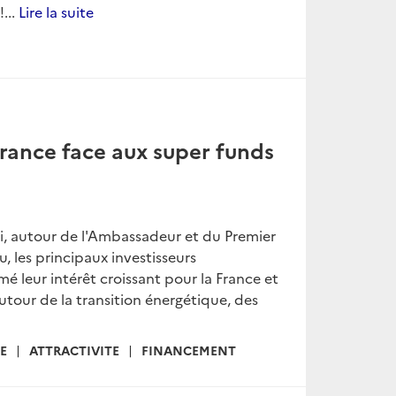
...
Lire la suite
 France face aux super funds
i, autour de l'Ambassadeur et du Premier
 les principaux investisseurs
mé leur intérêt croissant pour la France et
utour de la transition énergétique, des
E
ATTRACTIVITE
FINANCEMENT