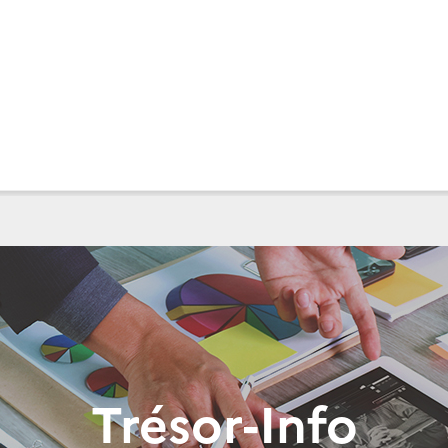
Trésor-Info