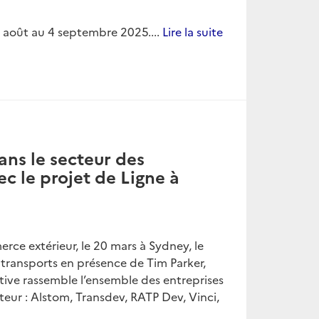
9 août au 4 septembre 2025....
Lire la suite
ans le secteur des
ec le projet de Ligne à
rce extérieur, le 20 mars à Sydney, le
transports en présence de Tim Parker,
ative rassemble l’ensemble des entreprises
teur : Alstom, Transdev, RATP Dev, Vinci,