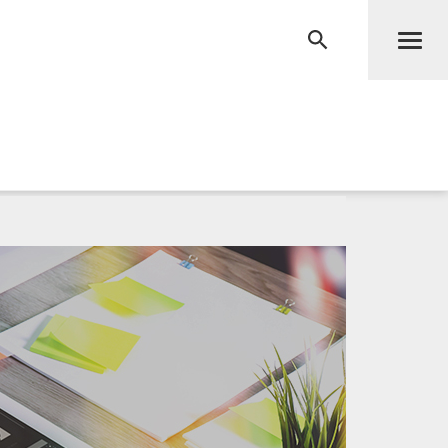
Men
RECHERCHE