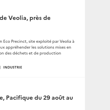
de Veolia, près de
Eco Precinct, site exploité par Veolia à
eux appréhender les solutions mises en
ion des déchets et de production
INDUSTRIE
e, Pacifique du 29 août au