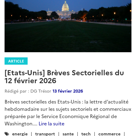
ARTICLE
Etats-Unis – Brèves Sectorielles
Rédigé par : DG Trésor
26 mars 2026
Brèves sectorielles des Etats-Unis : la lettre d’actualité
hebdomadaire sur les sujets sectoriels et commerciaux
préparée par le Service Economique Régional de
Washington....
Lire la suite