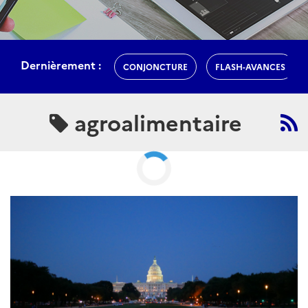
agroalimentaire
ARTICLE