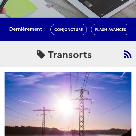
Dernièrement :
CONJONCTURE
FLASH-AVANCES
Transorts