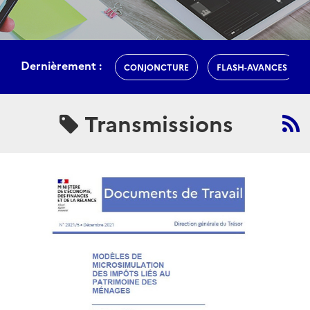
Dernièrement :
CONJONCTURE
FLASH-AVANCES
Transmissions