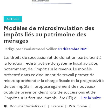
ARTICLE
Modèles de microsimulation des
impôts liés au patrimoine des
ménages
Rédigé par : Paul-Armand Veillon
01 décembre 2021
Les droits de succession et de donation participent à
la fonction redistributive du système fiscal au côté,
notamment, de l’impôt sur le revenu. Le modèle
présenté dans ce document de travail permet de
mieux appréhender la charge fiscale et la progressivité
de ces impôts. Il propose également de nouveaux
outils de prévision des droits de successions et de
l’impôt sur la fortune immobilière (IFI) d...
Lire la suite
Catégories
Documents-de-Travail
France
Patrimoine