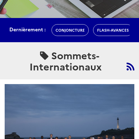
Dernièrement :
CONJONCTURE
FLASH-AVANCES
Sommets-
Internationaux