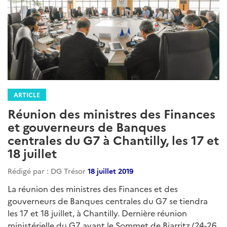
ARTICLE
Réunion des ministres des Finances
et gouverneurs de Banques
centrales du G7 à Chantilly, les 17 et
18 juillet
Rédigé par : DG Trésor
18 juillet 2019
La réunion des ministres des Finances et des
gouverneurs de Banques centrales du G7 se tiendra
les 17 et 18 juillet, à Chantilly. Dernière réunion
ministérielle du G7 avant le Sommet de Biarritz (24-26