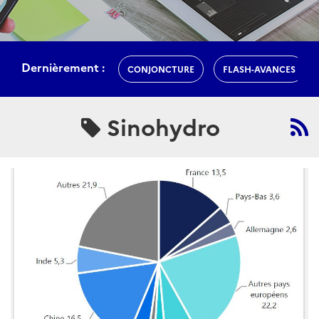
Dernièrement :
CONJONCTURE
FLASH-AVANCES
Sinohydro