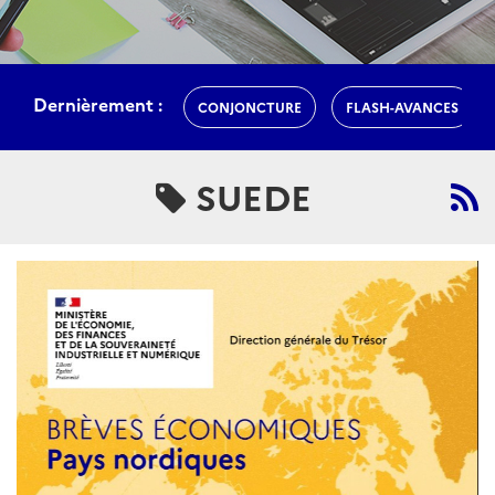
Dernièrement :
CONJONCTURE
FLASH-AVANCES
SUEDE