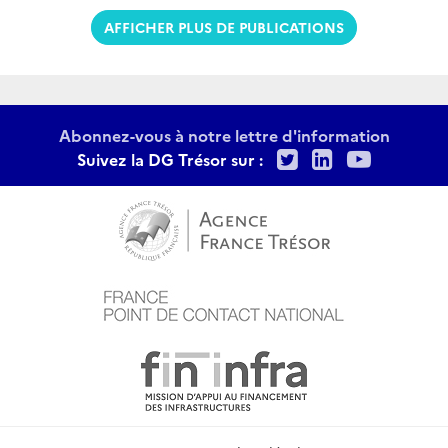
AFFICHER PLUS DE PUBLICATIONS
Abonnez-vous à notre lettre d'information
Twitter
LinkedIn
Youtu
Suivez la DG Trésor sur :