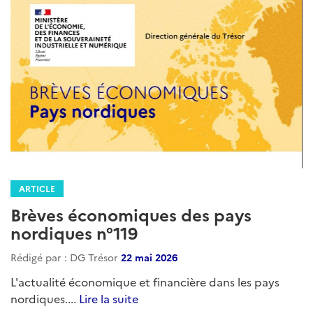
ARTICLE
Brèves économiques des pays
nordiques n°119
Rédigé par : DG Trésor
22 mai 2026
L'actualité économique et financière dans les pays
nordiques....
Lire la suite