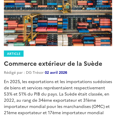
ARTICLE
Commerce extérieur de la Suède
Rédigé par : DG Trésor
02 avril 2026
En 2025, les exportations et les importations suédoises
de biens et services représentaient respectivement
53% et 51% du PIB du pays. La Suède était classée, en
2022, au rang de 34ème exportateur et 31ème
importateur mondial pour les marchandises (OMC) et
21ème exportateur et 17ème importateur mondial