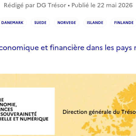
Rédigé par DG Trésor • Publié le
22 mai 2026
DANEMARK
SUEDE
NORVEGE
ISLANDE
FINLANDE
économique et financière dans les pays