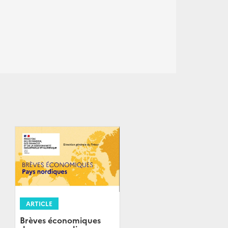
ARTICLE
Brèves économiques