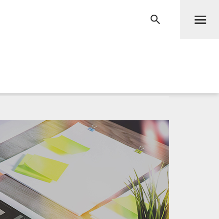
Men
RECHERCHE