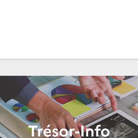
Trésor-Info