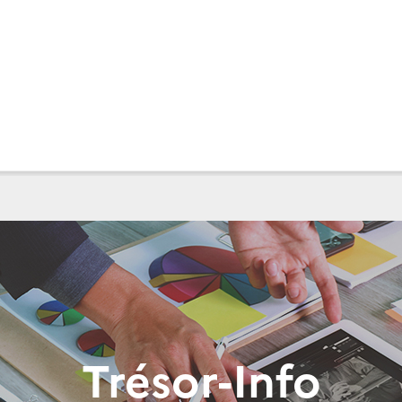
Trésor-Info