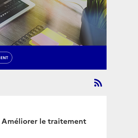
MENT
« Améliorer le traitement