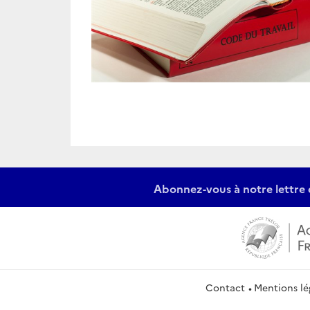
Abonnez-vous à notre lettre 
Contact
Mentions lé