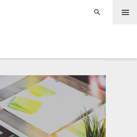
Men
RECHERCHE