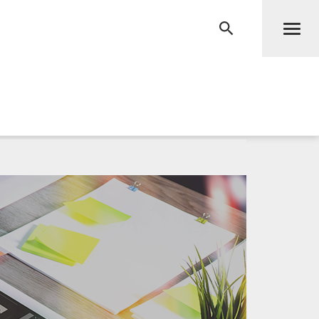
Men
RECHERCHE