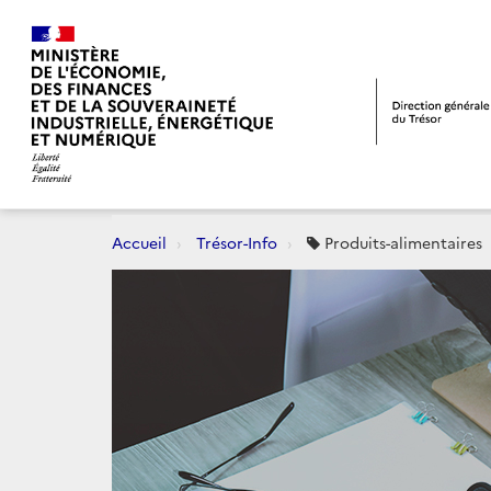
Accueil
Trésor-Info
Produits-alimentaires