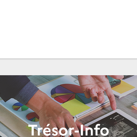
Trésor-Info