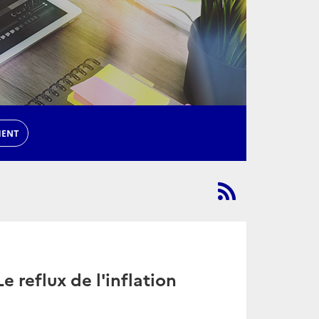
MENT
e reflux de l'inflation