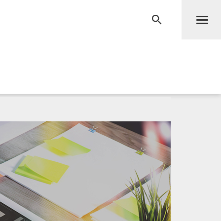
Men
RECHERCHE