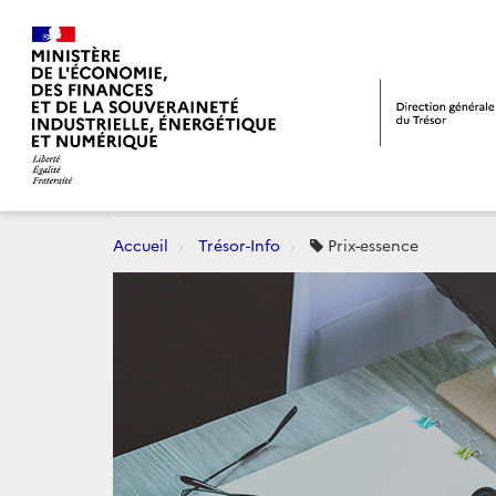
Accueil
Trésor-Info
Prix-essence