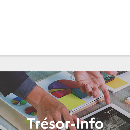
Trésor-Info