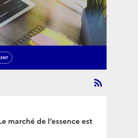
MENT
Le marché de l’essence est