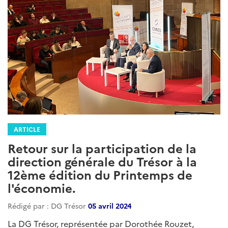
ARTICLE
Retour sur la participation de la
direction générale du Trésor à la
12ème édition du Printemps de
l'économie.
Rédigé par : DG Trésor
05 avril 2024
La DG Trésor, représentée par Dorothée Rouzet,