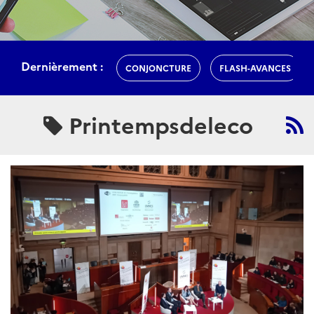
Dernièrement :
CONJONCTURE
FLASH-AVANCES
Printempsdeleco