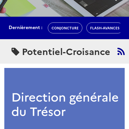
Dernièrement :
CONJONCTURE
FLASH-AVANCES
Potentiel-Croisance