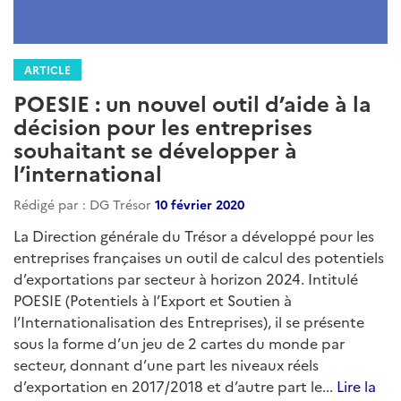
ARTICLE
POESIE : un nouvel outil d’aide à la
décision pour les entreprises
souhaitant se développer à
l’international
Rédigé par : DG Trésor
10 février 2020
La Direction générale du Trésor a développé pour les
entreprises françaises un outil de calcul des potentiels
d’exportations par secteur à horizon 2024. Intitulé
POESIE (Potentiels à l’Export et Soutien à
l’Internationalisation des Entreprises), il se présente
sous la forme d’un jeu de 2 cartes du monde par
secteur, donnant d’une part les niveaux réels
d’exportation en 2017/2018 et d’autre part le...
Lire la