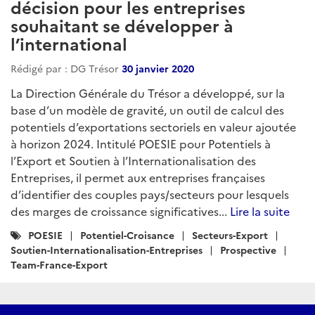
décision pour les entreprises
souhaitant se développer à
l’international
Rédigé par : DG Trésor
30 janvier 2020
La Direction Générale du Trésor a développé, sur la
base d’un modèle de gravité, un outil de calcul des
potentiels d’exportations sectoriels en valeur ajoutée
à horizon 2024. Intitulé POESIE pour Potentiels à
l’Export et Soutien à l’Internationalisation des
Entreprises, il permet aux entreprises françaises
d’identifier des couples pays/secteurs pour lesquels
des marges de croissance significatives...
Lire la suite
Catégories
POESIE
Potentiel-Croisance
Secteurs-Export
:
Soutien-Internationalisation-Entreprises
Prospective
Team-France-Export