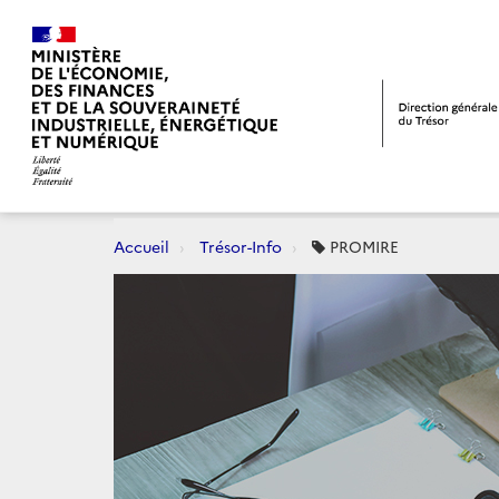
Accueil
Trésor-Info
PROMIRE