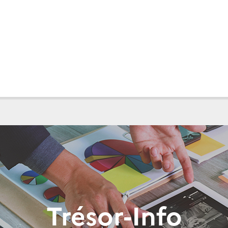
Trésor-Info