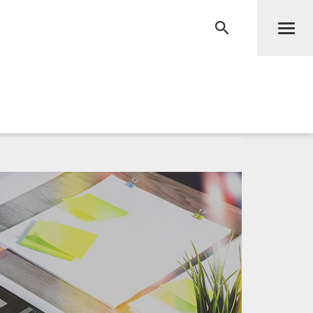
Men
RECHERCHE