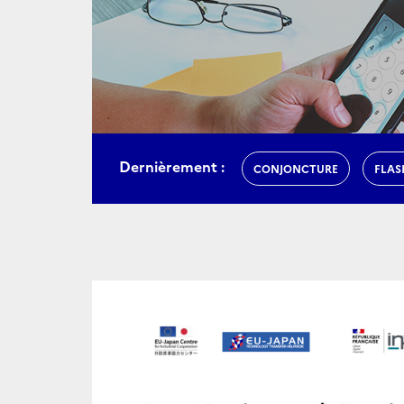
Dernièrement :
CONJONCTURE
FLAS