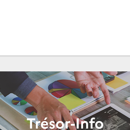
Trésor-Info