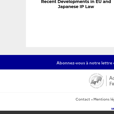
Abonnez-vous à notre lettre 
Contact
Mentions lé
s