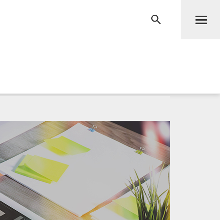
Men
RECHERCHE