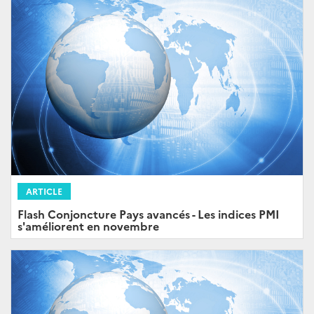
ARTICLE
Flash Conjoncture Pays avancés - Les indices PMI
s'améliorent en novembre