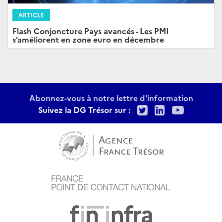
ARTICLE
Flash Conjoncture Pays avancés - Les PMI
s’améliorent en zone euro en décembre
Abonnez-vous à notre lettre d'information
Twitter
LinkedIn
Youtu
Suivez la DG Trésor sur :