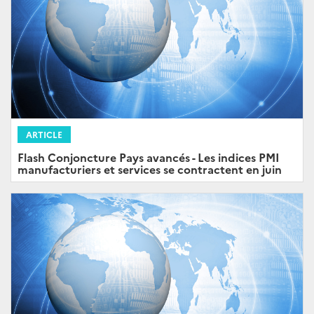
ARTICLE
Flash Conjoncture Pays avancés - Les indices PMI
manufacturiers et services se contractent en juin