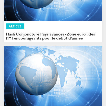
ARTICLE
Flash Conjoncture Pays avancés - Zone euro : des
PMI encourageants pour le début d’année