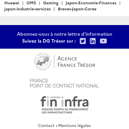
Huawei
OMS
Gaming
Japon-Economie-Finances
japon-industrie-services
Breves-Japon-Coree
Abonnez-vous à notre lettre d'information
Twitter
LinkedIn
Youtu
Suivez la DG Trésor sur :
Contact
Mentions légales