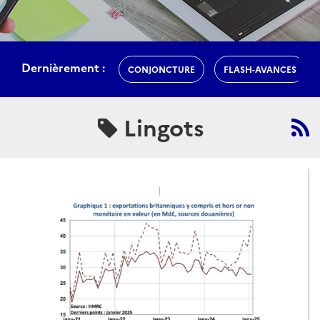
Dernièrement :
CONJONCTURE
FLASH-AVANCES
Lingots