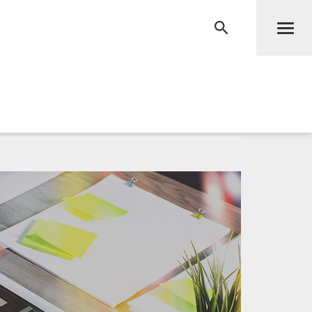
Men
RECHERCHE