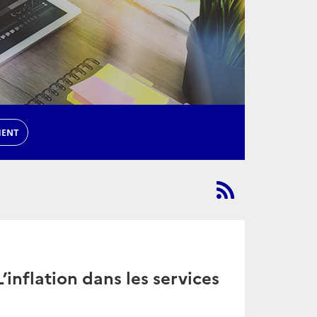
MENT
’inflation dans les services