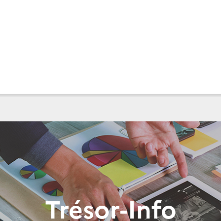
Trésor-Info