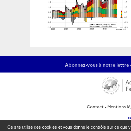
Abonnez-vous à notre lettre 
Contact
Mentions lé
s
Ce site utilise des cookies et vous donne le contrôle sur ce que 