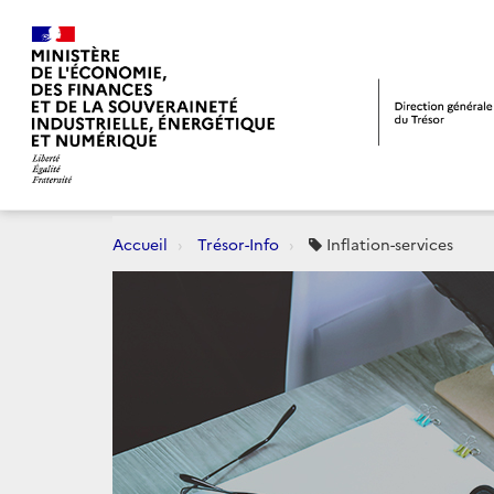
Accueil
Trésor-Info
Inflation-services