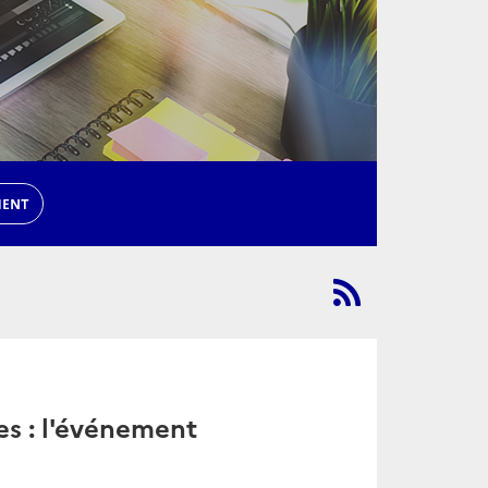
MENT
s : l'événement