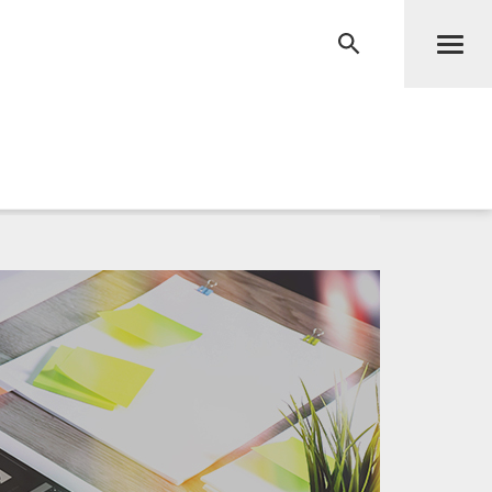
Men
RECHERCHE