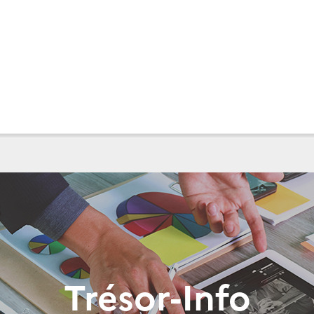
Trésor-Info