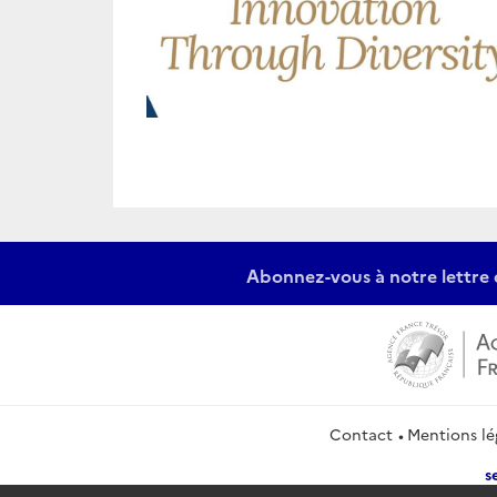
Abonnez-vous à notre lettre 
Contact
Mentions lé
s