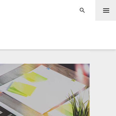
Men
RECHERCHE