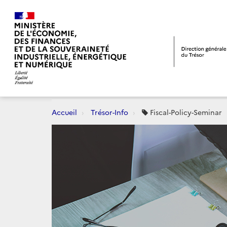
Accueil
Trésor-Info
Fiscal-Policy-Seminar