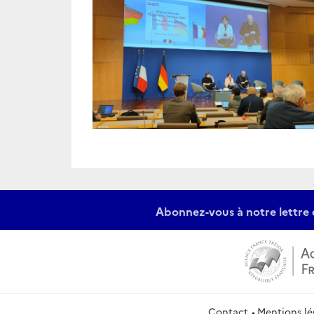
Abonnez-vous à notre lettre 
Contact
Mentions lé