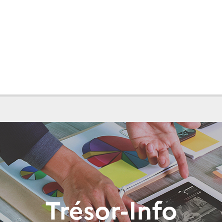
Trésor-Info