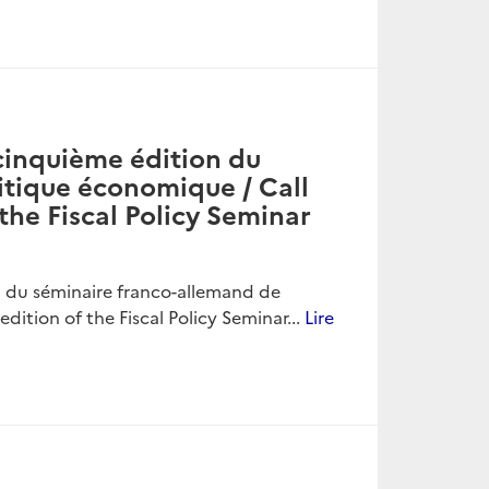
cinquième édition du
itique économique / Call
 the Fiscal Policy Seminar
 du séminaire franco-allemand de
edition of the Fiscal Policy Seminar...
Lire