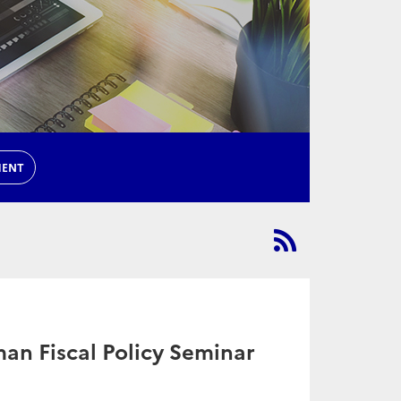
MENT
man Fiscal Policy Seminar