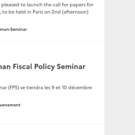
pleased to launch the call for papers for
 to be held in Paris on 2nd (afternoon)
rman-Seminar
man Fiscal Policy Seminar
ar (FPS) se tiendra les 9 et 10 décembre
venement