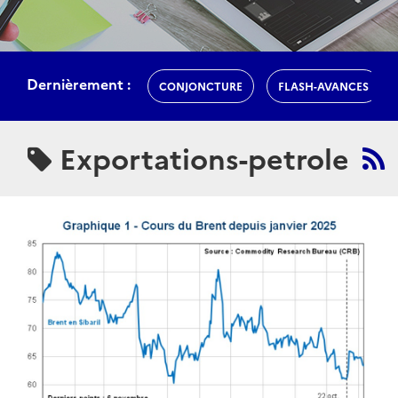
Dernièrement :
CONJONCTURE
FLASH-AVANCES
Exportations-petrole