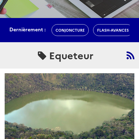
Dernièrement :
CONJONCTURE
FLASH-AVANCES
Equeteur