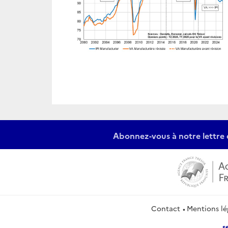
Abonnez-vous à notre lettre 
Contact
Mentions lé
s