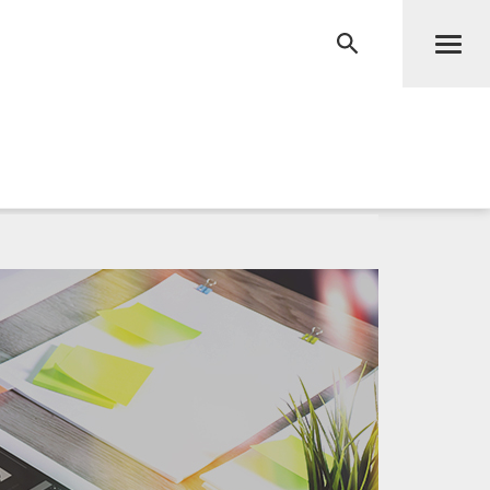
Men
RECHERCHE