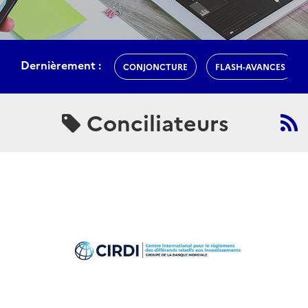
Dernièrement :
CONJONCTURE
FLASH-AVANCES
Conciliateurs