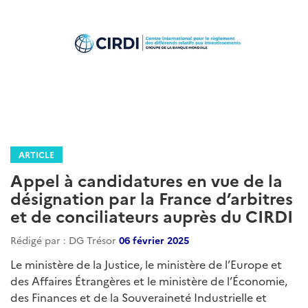
ARTICLE
Appel à candidatures en vue de la
désignation par la France d’arbitres
et de conciliateurs auprès du CIRDI
Rédigé par : DG Trésor
06 février 2025
Le ministère de la Justice, le ministère de l’Europe et
des Affaires Étrangères et le ministère de l’Économie,
des Finances et de la Souveraineté Industrielle et