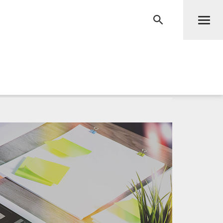
Men
RECHERCHE