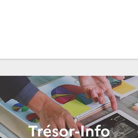
Trésor-Info