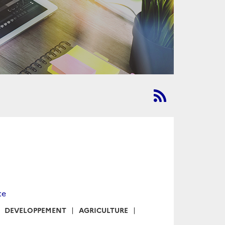
te
DEVELOPPEMENT
AGRICULTURE