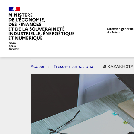
Accueil
Trésor-International
KAZAKHSTA