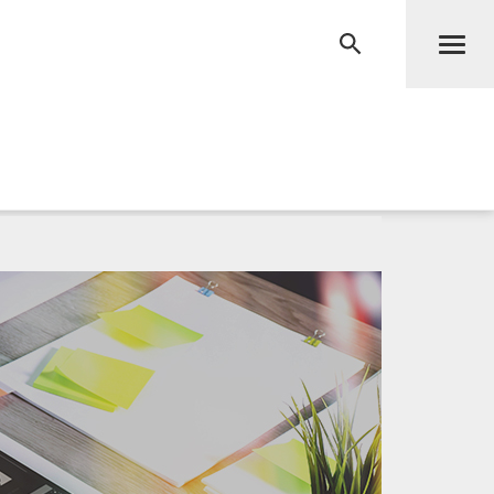
Men
RECHERCHE