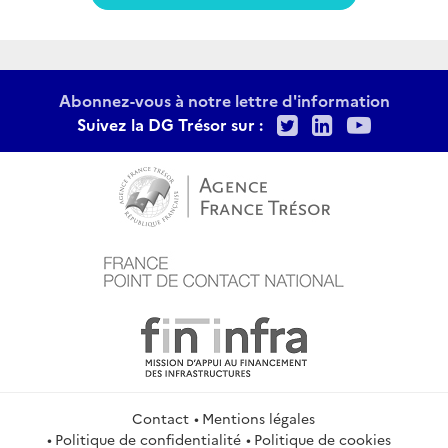
Abonnez-vous à notre lettre d'information
Twitter
LinkedIn
Youtu
Suivez la DG Trésor sur :
Contact
Mentions légales
Politique de confidentialité
Politique de cookies