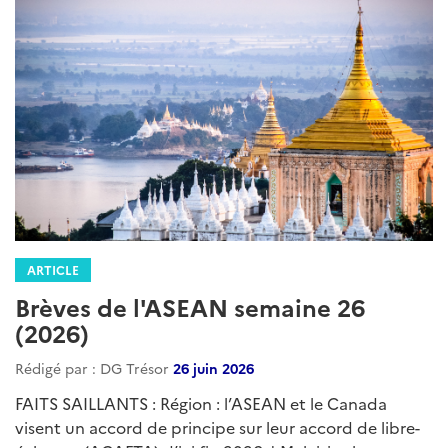
ARTICLE
Brèves de l'ASEAN semaine 26
(2026)
Rédigé par : DG Trésor
26 juin 2026
FAITS SAILLANTS : Région : l’ASEAN et le Canada
visent un accord de principe sur leur accord de libre-