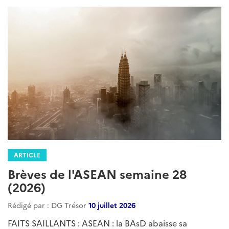
ARTICLE
Brèves de l'ASEAN semaine 28
(2026)
Rédigé par : DG Trésor
10 juillet 2026
FAITS SAILLANTS : ASEAN : la BAsD abaisse sa