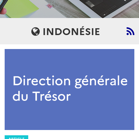
INDONÉSIE
ARTICLE