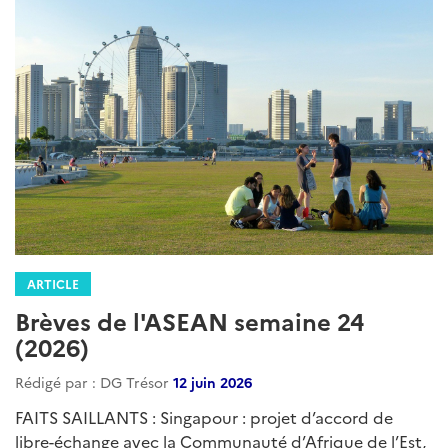
ARTICLE
Brèves de l'ASEAN semaine 24
(2026)
Rédigé par : DG Trésor
12 juin 2026
FAITS SAILLANTS : Singapour : projet d’accord de
libre-échange avec la Communauté d’Afrique de l’Est,