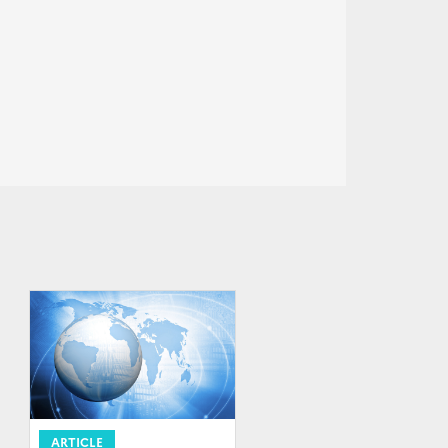
ARTICLE