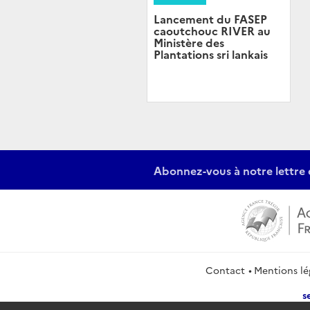
Lancement du FASEP
caoutchouc RIVER au
Ministère des
Plantations sri lankais
Abonnez-vous à notre lettre 
Contact
Mentions lé
s