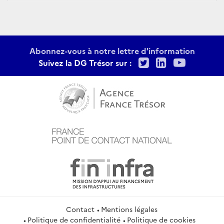
Abonnez-vous à notre lettre d'information
Twitter
LinkedIn
Youtu
Suivez la DG Trésor sur :
Contact
Mentions légales
Politique de confidentialité
Politique de cookies