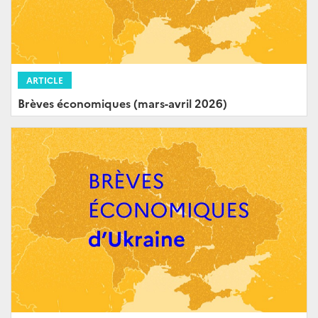
ARTICLE
Brèves économiques (mars-avril 2026)