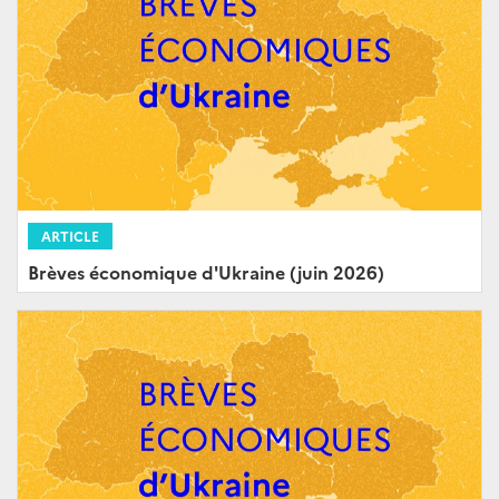
ARTICLE
Brèves économique d'Ukraine (juin 2026)