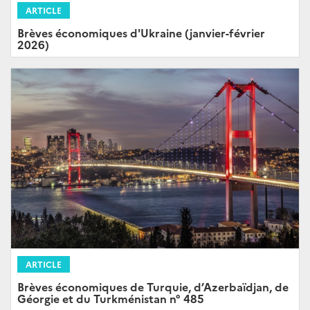
ARTICLE
Brèves économiques d'Ukraine (janvier-février
2026)
ARTICLE
Brèves économiques de Turquie, d’Azerbaïdjan, de
Géorgie et du Turkménistan n° 485