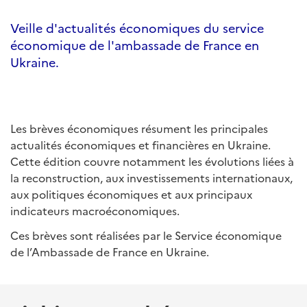
Veille d'actualités économiques du service
économique de l'ambassade de France en
Ukraine.
Les brèves économiques résument les principales
actualités économiques et financières en Ukraine.
Cette édition couvre notamment les évolutions liées à
la reconstruction, aux investissements internationaux,
aux politiques économiques et aux principaux
indicateurs macroéconomiques.
Ces brèves sont réalisées par le Service économique
de l’Ambassade de France en Ukraine.