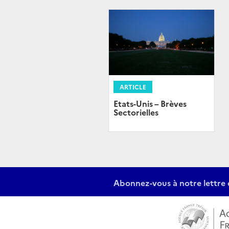
ARTICLE
Etats-Unis – Brèves
Sectorielles
Abonnez-vous à notre lettre 