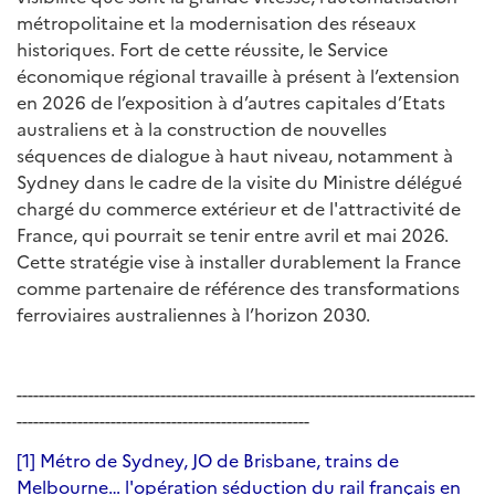
métropolitaine et la modernisation des réseaux
historiques. Fort de cette réussite, le Service
économique régional travaille à présent à l’extension
en 2026 de l’exposition à d’autres capitales d’Etats
australiens et à la construction de nouvelles
séquences de dialogue à haut niveau, notamment à
Sydney dans le cadre de la visite du Ministre délégué
chargé du commerce extérieur et de l'attractivité de
France, qui pourrait se tenir entre avril et mai 2026.
Cette stratégie vise à installer durablement la France
comme partenaire de référence des transformations
ferroviaires australiennes à l’horizon 2030.
-----------------------------------------------------------------------------------
-----------------------------------------------------
[1]
Métro de Sydney, JO de Brisbane, trains de
Melbourne… l'opération séduction du rail français en