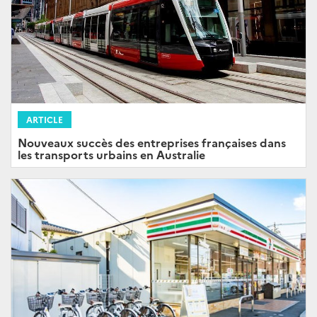
ARTICLE
Nouveaux succès des entreprises françaises dans
les transports urbains en Australie