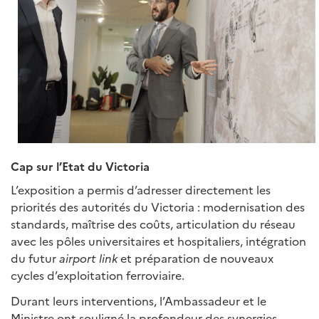
Cap sur l’Etat du Victoria
L’exposition a permis d’adresser directement les
priorités des autorités du Victoria : modernisation des
standards, maîtrise des coûts, articulation du réseau
avec les pôles universitaires et hospitaliers, intégration
du futur
airport link
et préparation de nouveaux
cycles d’exploitation ferroviaire.
Durant leurs interventions, l’Ambassadeur et le
Ministre ont souligné la profondeur des synergies