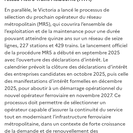
En parallèle, le Victoria a lancé le processus de
sélection du prochain opérateur du réseau
métropolitain (MR5), qui couvrira l’ensemble de
l’exploitation et de la maintenance pour une durée
pouvant atteindre quinze ans sur un réseau de seize
lignes, 227 stations et 429 trains. Le lancement officiel
de la procédure MR5 a débuté en septembre 2025
avec l’ouverture des déclarations d’intérêt. Le
calendrier prévoit la clôture des déclarations d’intérêt
des entreprises candidates en octobre 2025, puis celle
des manifestations d’intérêt formelles en décembre
2025, pour aboutir à un démarrage opérationnel du
nouvel opérateur ferroviaire en novembre 2027. Ce
processus doit permettre de sélectionner un
opérateur capable d’assurer la continuité du service
tout en modernisant l’infrastructure ferroviaire
métropolitaine, dans un contexte de forte croissance
de la demande et de renouvellement des