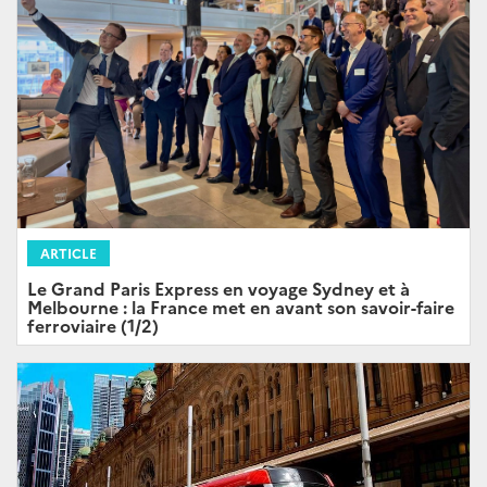
ARTICLE
Le Grand Paris Express en voyage Sydney et à
Melbourne : la France met en avant son savoir-faire
ferroviaire (1/2)