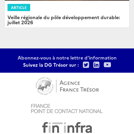
ARTICLE
Veille régionale du pôle développement durable:
juillet 2026
Abonnez-vous à notre lettre d'information
Twitter
LinkedIn
Youtu
Suivez la DG Trésor sur :