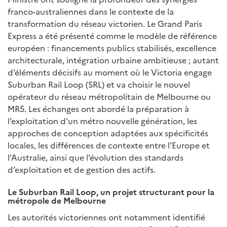
franco-australiennes dans le contexte de la
transformation du réseau victorien. Le Grand Paris
Express a été présenté comme le modèle de référence
européen : financements publics stabilisés, excellence
architecturale, intégration urbaine ambitieuse ; autant
d’éléments décisifs au moment où le Victoria engage
Suburban Rail Loop (SRL) et va choisir le nouvel
opérateur du réseau métropolitain de Melbourne ou
MR5. Les échanges ont abordé la préparation à
l’exploitation d’un métro nouvelle génération, les
approches de conception adaptées aux spécificités
locales, les différences de contexte entre l’Europe et
l’Australie, ainsi que l’évolution des standards
d’exploitation et de gestion des actifs.
Le Suburban Rail Loop, un projet structurant pour la
métropole de Melbourne
Les autorités victo­riennes ont notamment identifié