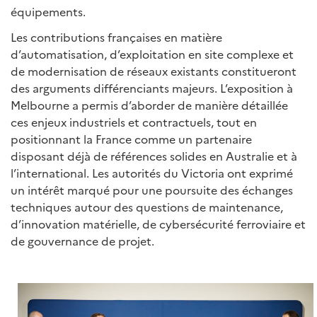
équipements.
Les contributions françaises en matière
d’automatisation, d’exploitation en site complexe et
de modernisation de réseaux existants constitueront
des arguments différenciants majeurs. L’exposition à
Melbourne a permis d’aborder de manière détaillée
ces enjeux industriels et contractuels, tout en
positionnant la France comme un partenaire
disposant déjà de références solides en Australie et à
l’international. Les autorités du Victoria ont exprimé
un intérêt marqué pour une poursuite des échanges
techniques autour des questions de maintenance,
d’innovation matérielle, de cybersécurité ferroviaire et
de gouvernance de projet.