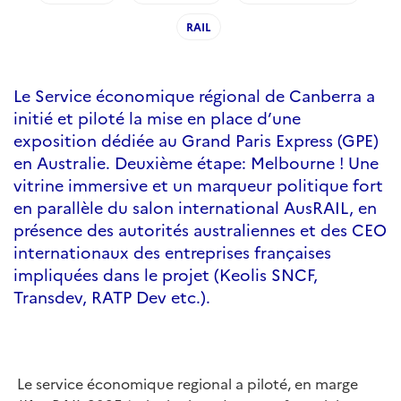
RAIL
Le Service économique régional de Canberra a
initié et piloté la mise en place d’une
exposition dédiée au Grand Paris Express (GPE)
en Australie. Deuxième étape: Melbourne ! Une
vitrine immersive et un marqueur politique fort
en parallèle du salon international AusRAIL, en
présence des autorités australiennes et des CEO
internationaux des entreprises françaises
impliquées dans le projet (Keolis SNCF,
Transdev, RATP Dev etc.).
Le service économique regional a piloté, en marge