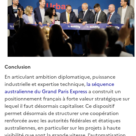
Conclusion
En articulant ambition diplomatique, puissance
industrielle et expertise technique,
la séquence
australienne du Grand Paris Express
a construit un
positionnement français à forte valeur stratégique sur
lequel il faut désormais capitaliser. Ce dispositif
permet désormais de structurer une coopération
renforcée avec les autorités fédérales et étatiques
australiennes, en particulier sur les projets à haute
visibilité que sont la grande vitesse, l’automatisation