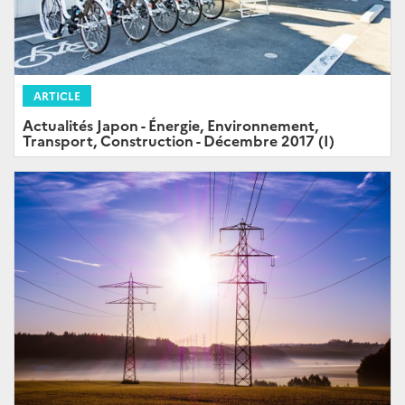
ARTICLE
Actualités Japon - Énergie, Environnement,
Transport, Construction - Décembre 2017 (I)