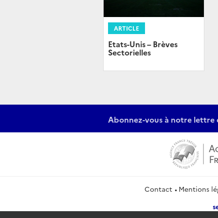
ARTICLE
Etats-Unis – Brèves
Sectorielles
Abonnez-vous à notre lettre 
Contact
Mentions lé
s