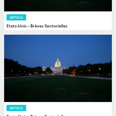
ARTICLE
Etats-Unis – Brèves Sectorielles
ARTICLE