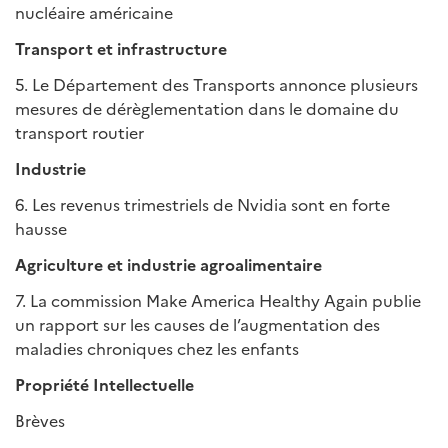
nucléaire américaine
Transport et infrastructure
5. Le Département des Transports annonce plusieurs
mesures de dérèglementation dans le domaine du
transport routier
Industrie
6. Les revenus trimestriels de Nvidia sont en forte
hausse
Agriculture et industrie agroalimentaire
7. La commission Make America Healthy Again publie
un rapport sur les causes de l’augmentation des
maladies chroniques chez les enfants
Propriété Intellectuelle
Brèves