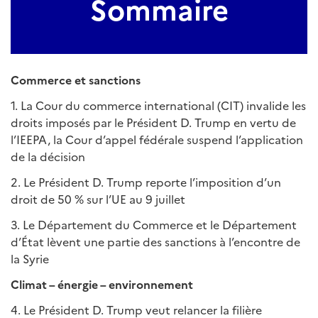
Sommaire
Commerce et sanctions
1. La Cour du commerce international (CIT) invalide les
droits imposés par le Président D. Trump en vertu de
l’IEEPA, la Cour d’appel fédérale suspend l’application
de la décision
2. Le Président D. Trump reporte l’imposition d’un
droit de 50 % sur l’UE au 9 juillet
3. Le Département du Commerce et le Département
d’État lèvent une partie des sanctions à l’encontre de
la Syrie
Climat – énergie – environnement
4. Le Président D. Trump veut relancer la filière