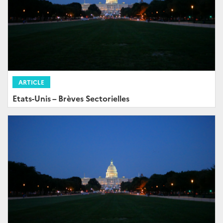
ARTICLE
Etats-Unis – Brèves Sectorielles