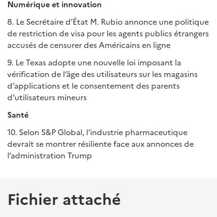
Numérique et innovation
8. Le Secrétaire d’État M. Rubio annonce une politique
de restriction de visa pour les agents publics étrangers
accusés de censurer des Américains en ligne
9. Le Texas adopte une nouvelle loi imposant la
vérification de l’âge des utilisateurs sur les magasins
d’applications et le consentement des parents
d’utilisateurs mineurs
Santé
10. Selon S&P Global, l’industrie pharmaceutique
devrait se montrer résiliente face aux annonces de
l’administration Trump
Fichier attaché