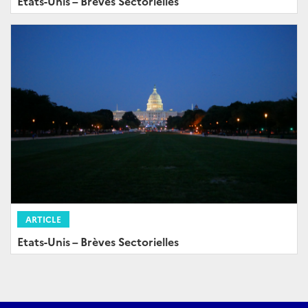
Etats-Unis – Brèves Sectorielles
ARTICLE
Etats-Unis – Brèves Sectorielles