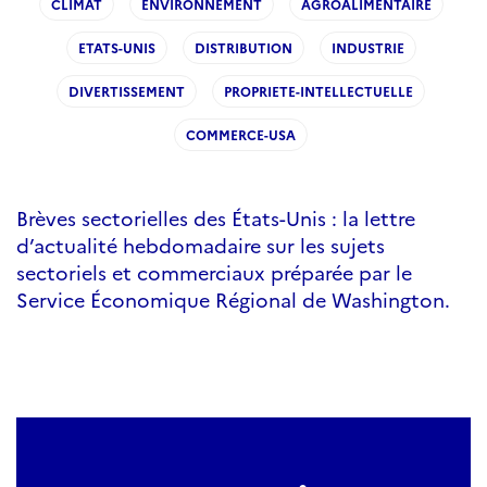
CLIMAT
ENVIRONNEMENT
AGROALIMENTAIRE
ETATS-UNIS
DISTRIBUTION
INDUSTRIE
DIVERTISSEMENT
PROPRIETE-INTELLECTUELLE
COMMERCE-USA
Brèves sectorielles des États-Unis : la lettre
d’actualité hebdomadaire sur les sujets
sectoriels et commerciaux préparée par le
Service Économique Régional de Washington.