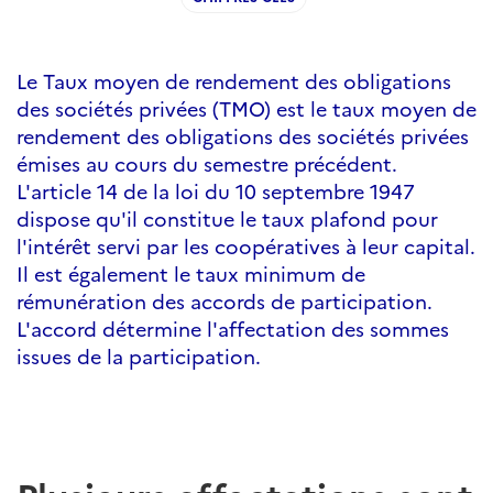
Le Taux moyen de rendement des obligations
des sociétés privées (TMO) est le taux moyen de
rendement des obligations des sociétés privées
émises au cours du semestre précédent.
L'article 14 de la loi du 10 septembre 1947
dispose qu'il constitue le taux plafond pour
l'intérêt servi par les coopératives à leur capital.
Il est également le taux minimum de
rémunération des accords de participation.
L'accord détermine l'affectation des sommes
issues de la participation.