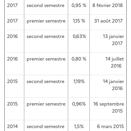
2017
second semestre
0,95 %
8 février 2018
2017
premier semestre
1,15 %
31 août 2017
2016
second semestre
0,63%
13 janvier
2017
2016
premier semestre
0,80 %
14 juillet
2016
2015
second semestre
1,19%
14 janvier
2016
2015
premier semestre
0,96%
16 septembre
2015
2014
second semestre
1,5%
6 mars 2015