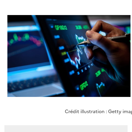
Crédit illustration : Getty ima