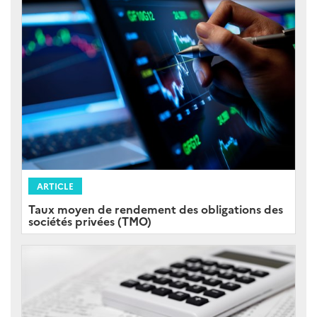
ARTICLE
Taux moyen de rendement des obligations des
sociétés privées (TMO)