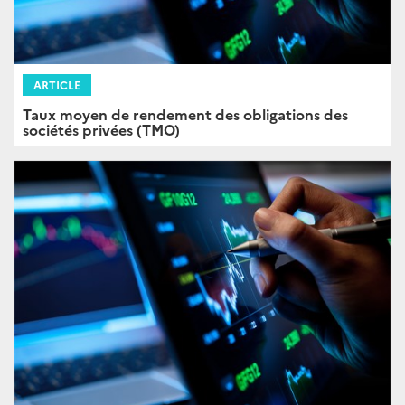
ARTICLE
Taux moyen de rendement des obligations des
sociétés privées (TMO)