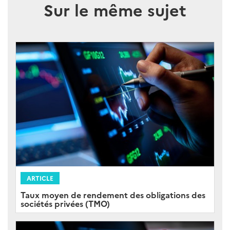
Sur le même sujet
ARTICLE
Taux moyen de rendement des obligations des
sociétés privées (TMO)