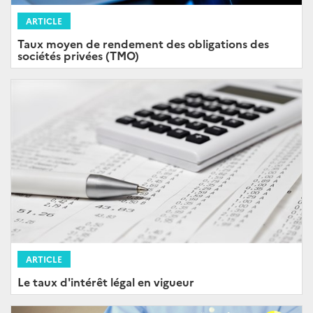
ARTICLE
Taux moyen de rendement des obligations des
sociétés privées (TMO)
ARTICLE
Le taux d'intérêt légal en vigueur