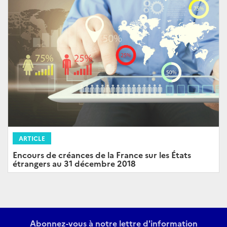
ARTICLE
Encours de créances de la France sur les États
étrangers au 31 décembre 2018
Abonnez-vous à notre lettre d'information