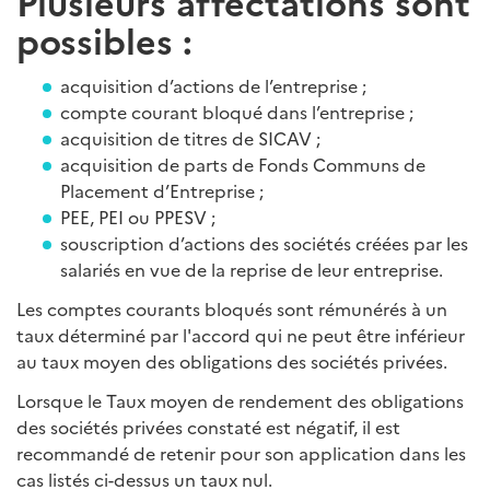
Plusieurs affectations sont
possibles :
acquisition d’actions de l’entreprise ;
compte courant bloqué dans l’entreprise ;
acquisition de titres de SICAV ;
acquisition de parts de Fonds Communs de
Placement d’Entreprise ;
PEE, PEI ou PPESV ;
souscription d’actions des sociétés créées par les
salariés en vue de la reprise de leur entreprise.
Les comptes courants bloqués sont rémunérés à un
taux déterminé par l'accord qui ne peut être inférieur
au taux moyen des obligations des sociétés privées.
Lorsque le Taux moyen de rendement des obligations
des sociétés privées constaté est négatif, il est
recommandé de retenir pour son application dans les
cas listés ci-dessus un taux nul.