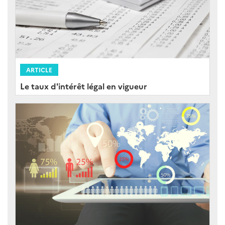
ARTICLE
Le taux d'intérêt légal en vigueur