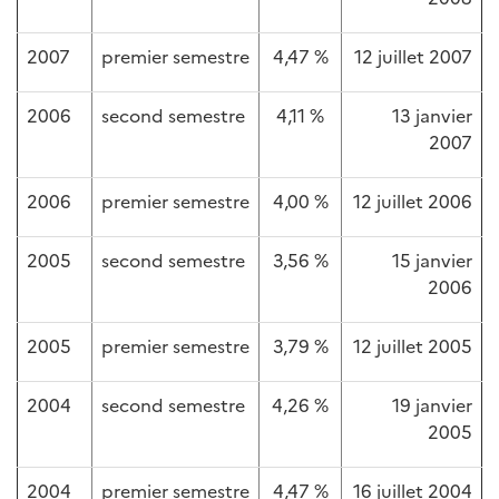
2007
premier semestre
4,47 %
12 juillet 2007
2006
second semestre
4,11 %
13 janvier
2007
2006
premier semestre
4,00 %
12 juillet 2006
2005
second semestre
3,56 %
15 janvier
2006
2005
premier semestre
3,79 %
12 juillet 2005
2004
second semestre
4,26 %
19 janvier
2005
2004
premier semestre
4,47 %
16 juillet 2004