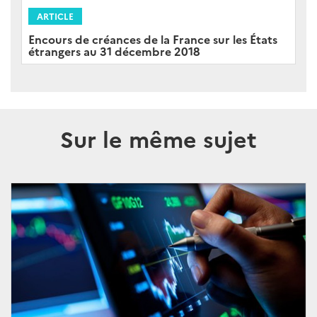
ARTICLE
Encours de créances de la France sur les États
étrangers au 31 décembre 2018
Sur le même sujet