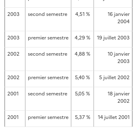
2003
second semestre
4,51 %
16 janvier
2004
2003
premier semestre
4,29 %
19 juillet 2003
2002
second semestre
4,88 %
10 janvier
2003
2002
premier semestre
5,40 %
5 juillet 2002
2001
second semestre
5,05 %
18 janvier
2002
2001
premier semestre
5,37 %
14 juillet 2001