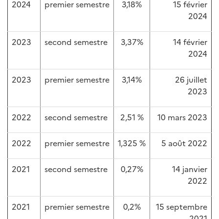
2024
premier semestre
3,18%
15 février
2024
2023
second semestre
3,37%
14 février
2024
2023
premier semestre
3,14%
26 juillet
2023
2022
second semestre
2,51 %
10 mars 2023
2022
premier semestre
1,325 %
5 août 2022
2021
second semestre
0,27%
14 janvier
2022
2021
premier semestre
0,2%
15 septembre
2021