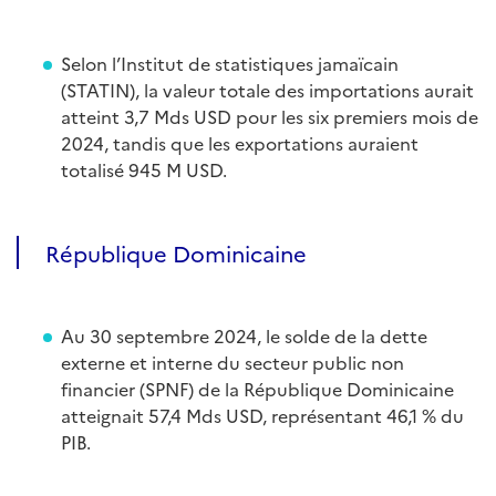
Selon l’Institut de statistiques jamaïcain
(STATIN), la valeur totale des importations aurait
atteint 3,7 Mds USD pour les six premiers mois de
2024, tandis que les exportations auraient
totalisé 945 M USD.
République Dominicaine
Au 30 septembre 2024, le solde de la dette
externe et interne du secteur public non
financier (SPNF) de la République Dominicaine
atteignait 57,4 Mds USD, représentant 46,1 % du
PIB.