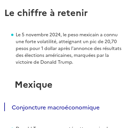
Le chiffre à retenir
Le 5 novembre 2024, le peso mexicain a connu
une forte volatilité, atteignant un pic de 20,70
pesos pour 1 dollar après l'annonce des résultats
des élections américaines, marquées par la
victoire de Donald Trump.
Mexique
Conjoncture macroéconomique