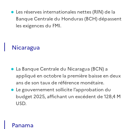
Les réserves internationales nettes (RIN) de la
Banque Centrale du Honduras (BCH) dépassent
les exigences du FMI.
Nicaragua
La Banque Centrale du Nicaragua (BCN) a
appliqué en octobre la première baisse en deux
ans de son taux de référence monétaire.
Le gouvernement sollicite l’approbation du
budget 2025, affichant un excédent de 128,4 M
USD.
Panama