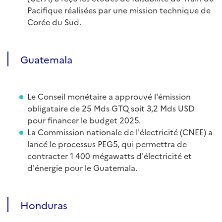
Pacifique réalisées par une mission technique de
Corée du Sud.
Guatemala
Le Conseil monétaire a approuvé l'émission
obligataire de 25 Mds GTQ soit 3,2 Mds USD
pour financer le budget 2025.
La Commission nationale de l'électricité (CNEE) a
lancé le processus PEG5, qui permettra de
contracter 1 400 mégawatts d'électricité et
d'énergie pour le Guatemala.
Honduras