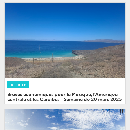
ARTICLE
Brèves économiques pour le Mexique, l’Amérique
centrale et les Caraïbes – Semaine du 20 mars 2025