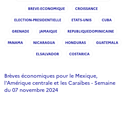
BREVE-ECONOMIQUE
CROISSANCE
ELECTION-PRESIDENTIELLE
ETATS-UNIS
CUBA
GRENADE
JAMAIQUE
REPUBLIQUEDOMINICAINE
PANAMA
NICARAGUA
HONDURAS
GUATEMALA
ELSALVADOR
COSTARICA
Brèves économiques pour le Mexique,
l'Amérique centrale et les Caraïbes - Semaine
du 07 novembre 2024