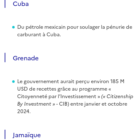
Cuba
Du pétrole mexicain pour soulager la pénurie de
carburant à Cuba.
Grenade
Le gouvernement aurait perçu environ 185 M
USD de recettes grâce au programme «
Citoyenneté par l’Investissement »
(«
Citizenship
By Investment
»
- CIB) entre janvier et octobre
2024.
Jamaïque