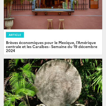
ARTICLE
Brèves économiques pour le Mexique, l'Amérique
centrale et les Caraïbes - Semaine du 19 décembre
2024