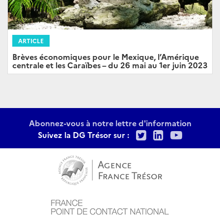
ARTICLE
Brèves économiques pour le Mexique, l’Amérique
centrale et les Caraïbes – du 26 mai au 1er juin 2023
Abonnez-vous à notre lettre d'information
Twitter
LinkedIn
Youtu
Suivez la DG Trésor sur :