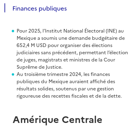
Finances publiques
Pour 2025, l’Institut National Électoral (INE) au
Mexique a soumis une demande budgétaire de
652,4 M USD pour organiser des élections
judiciaires sans précédent, permettant l’élection
de juges, magistrats et ministres de la Cour
Suprême de Justice.
Au troisième trimestre 2024, les finances
publiques du Mexique auraient affiché des
résultats solides, soutenus par une gestion
rigoureuse des recettes fiscales et de la dette.
Amérique Centrale