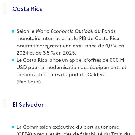
Costa Rica
Selon le
World Economic Outlook
du Fonds
monétaire international, le PIB du Costa Rica
pourrait enregistrer une croissance de 4,0 % en
2024 et de 3,5 % en 2025.
Le Costa Rica lance un appel d’offres de 600 M
USD pour la modernisation des équipements et
des infrastructures du port de Caldera
(Pacifique).
El Salvador
La Commission exécutive du port autonome
(CEPA) a reçu les études de faisabilité du Train du