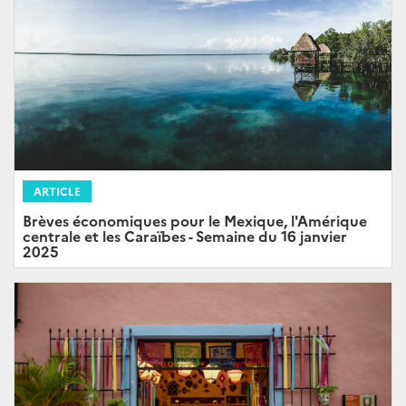
ARTICLE
Brèves économiques pour le Mexique, l'Amérique
centrale et les Caraïbes - Semaine du 16 janvier
2025