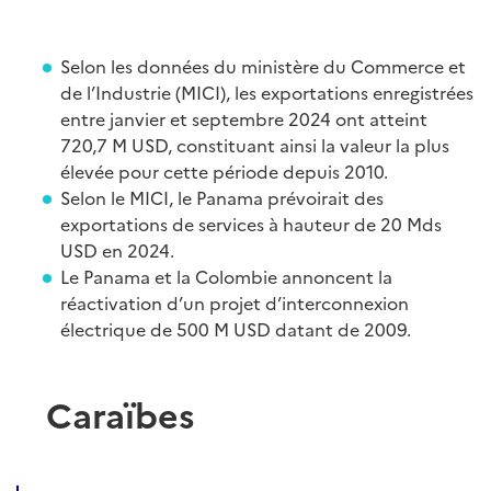
Selon les données du ministère du Commerce et
de l’Industrie (MICI), les exportations enregistrées
entre janvier et septembre 2024 ont atteint
720,7 M USD, constituant ainsi la valeur la plus
élevée pour cette période depuis 2010.
Selon le MICI, le Panama prévoirait des
exportations de services à hauteur de 20 Mds
USD en 2024.
Le Panama et la Colombie annoncent la
réactivation d’un projet d’interconnexion
électrique de 500 M USD datant de 2009.
Caraïbes