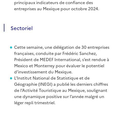
principaux indicateurs de confiance des
entreprises au Mexique pour octobre 2024.
Sectoriel
Cette semaine, une délégation de 30 entreprises
françaises, conduite par Frédéric Sanchez,
Président de MEDEF International, s’est rendue à
Mexico et Monterrey pour évaluer le potentiel
d’investissement du Mexique.
L’Institut National de Statistique et de
Géographie (INEGI) a publié les derniers chiffres
de l’Activité Touristique au Mexique, soulignant
une dynamique positive sur l’année malgré un
léger repli trimestriel.