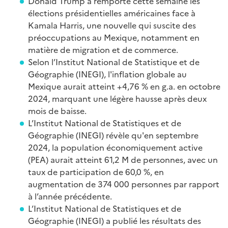
Donald Trump a remporté cette semaine les
élections présidentielles américaines face à
Kamala Harris, une nouvelle qui suscite des
préoccupations au Mexique, notamment en
matière de migration et de commerce.
Selon l’Institut National de Statistique et de
Géographie (INEGI), l'inflation globale au
Mexique aurait atteint +4,76 % en g.a. en octobre
2024, marquant une légère hausse après deux
mois de baisse.
L’Institut National de Statistiques et de
Géographie (INEGI) révèle qu'en septembre
2024, la population économiquement active
(PEA) aurait atteint 61,2 M de personnes, avec un
taux de participation de 60,0 %, en
augmentation de 374 000 personnes par rapport
à l’année précédente.
L’Institut National de Statistiques et de
Géographie (INEGI) a publié les résultats des