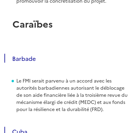
promouvoir la concrétisation du projet.
Caraïbes
Barbade
Le FMI serait parvenu à un accord avec les
autorités barbadiennes autorisant le déblocage
de son aide financière liée à la troisième revue du
mécanisme élargi de crédit (MEDC) et aux fonds
pour la résilience et la durabilité (FRD).
Cuba