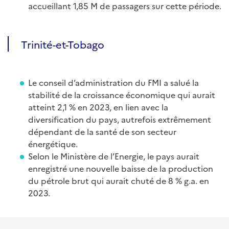
accueillant 1,85 M de passagers sur cette période.
Trinité-et-Tobago
Le conseil d’administration du FMI a salué la
stabilité de la croissance économique qui aurait
atteint 2,1 % en 2023, en lien avec la
diversification du pays, autrefois extrêmement
dépendant de la santé de son secteur
énergétique.
Selon le Ministère de l’Energie, le pays aurait
enregistré une nouvelle baisse de la production
du pétrole brut qui aurait chuté de 8 % g.a. en
2023.