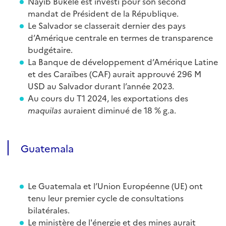
Nayib Bukele est investi pour son second
mandat de Président de la République.
Le Salvador se classerait dernier des pays
d’Amérique centrale en termes de transparence
budgétaire.
La Banque de développement d’Amérique Latine
et des Caraïbes (CAF) aurait approuvé 296 M
USD au Salvador durant l’année 2023.
Au cours du T1 2024, les exportations des
maquilas
auraient diminué de 18 % g.a.
Guatemala
Le Guatemala et l’Union Européenne (UE) ont
tenu leur premier cycle de consultations
bilatérales.
Le ministère de l'énergie et des mines aurait