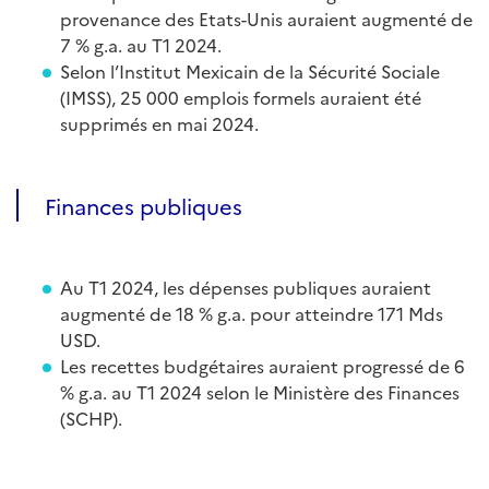
provenance des Etats-Unis auraient augmenté de
7 % g.a. au T1 2024.
Selon l’Institut Mexicain de la Sécurité Sociale
(IMSS), 25 000 emplois formels auraient été
supprimés en mai 2024.
Finances publiques
Au T1 2024, les dépenses publiques auraient
augmenté de 18 % g.a. pour atteindre 171 Mds
USD.
Les recettes budgétaires auraient progressé de 6
% g.a. au T1 2024 selon le Ministère des Finances
(SCHP).