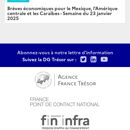
Brèves économiques pour le Mexique, l'Amérique
centrale et les Caraïbes - Semaine du 23 janvier
2025
Abonnez-vous à notre lettre d'information
Twitter
LinkedIn
Youtu
Suivez la DG Trésor sur :