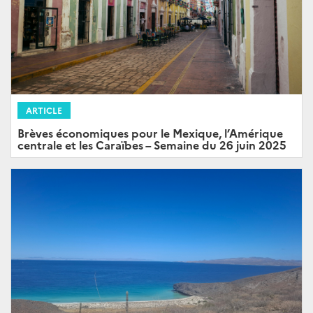
ARTICLE
Brèves économiques pour le Mexique, l’Amérique
centrale et les Caraïbes – Semaine du 26 juin 2025