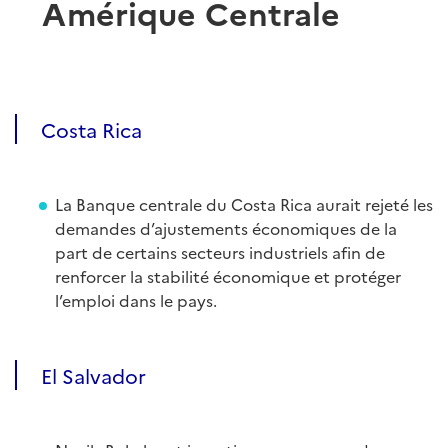
Amérique Centrale
Costa Rica
La Banque centrale du Costa Rica aurait rejeté les
demandes d’ajustements économiques de la
part de certains secteurs industriels afin de
renforcer la stabilité économique et protéger
l’emploi dans le pays.
El Salvador