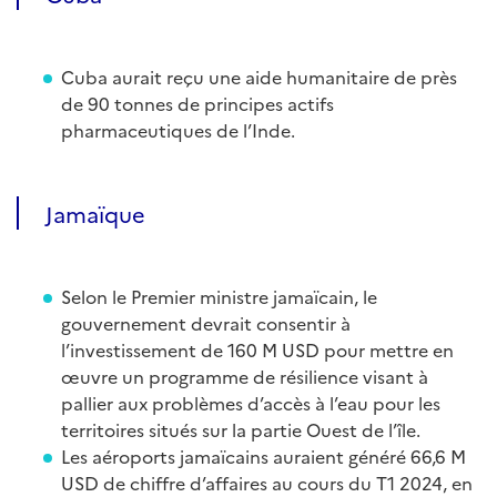
Cuba aurait reçu une aide humanitaire de près
de 90 tonnes de principes actifs
pharmaceutiques de l’Inde.
Jamaïque
Selon le Premier ministre jamaïcain, le
gouvernement devrait consentir à
l’investissement de 160 M USD pour mettre en
œuvre un programme de résilience visant à
pallier aux problèmes d’accès à l’eau pour les
territoires situés sur la partie Ouest de l’île.
Les aéroports jamaïcains auraient généré 66,6 M
USD de chiffre d’affaires au cours du T1 2024, en