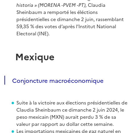
historia
»
(MORENA -PVEM -PT),
Claudia
Sheinbaum a remporté les éléctions
présidentielles ce dimanche 2 juin, rassemblant
59,35 % des votes d’après l’Institut National
Electoral (INE).
Mexique
Conjoncture macroéconomique
Suite à la victoire aux élections présidentielles de
Claudia Sheinbaum ce dimanche 2 juin 2024, le
peso mexicain (MXN) aurait perdu 3 % de sa
valeur par rapport au dollar cette semaine.
Les importations mexicaines de gaz naturel en