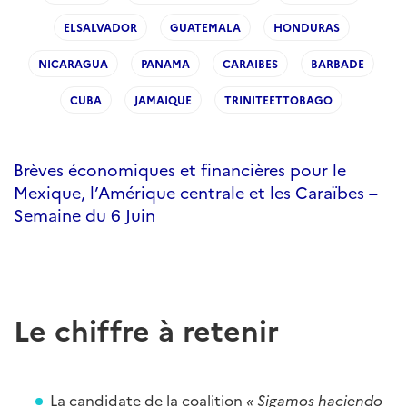
ELSALVADOR
GUATEMALA
HONDURAS
NICARAGUA
PANAMA
CARAIBES
BARBADE
CUBA
JAMAIQUE
TRINITEETTOBAGO
Brèves économiques et financières pour le
Mexique, l’Amérique centrale et les Caraïbes –
Semaine du 6 Juin
Le chiffre à retenir
La candidate de la coalition
«
Sigamos haciendo