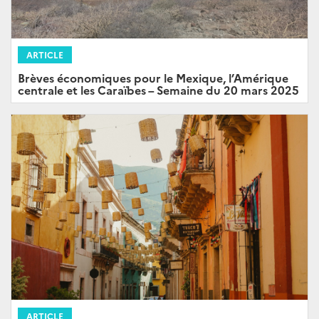
ARTICLE
Brèves économiques pour le Mexique, l’Amérique
centrale et les Caraïbes – Semaine du 20 mars 2025
ARTICLE