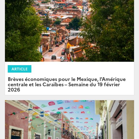
ARTICLE
Brèves économiques pour le Mexique, l’Amérique
centrale et les Caraïbes – Semaine du 19 février
2026