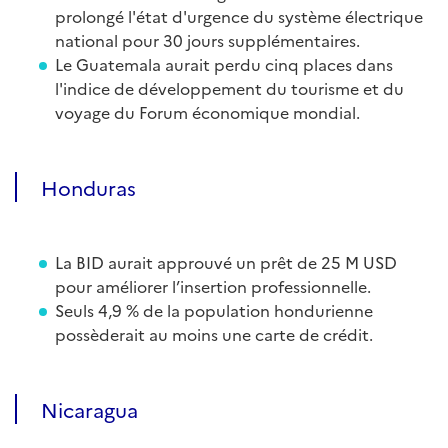
prolongé l'état d'urgence du système électrique
national pour 30 jours supplémentaires.
Le Guatemala aurait perdu cinq places dans
l'indice de développement du tourisme et du
voyage du Forum économique mondial.
Honduras
La BID aurait approuvé un prêt de 25 M USD
pour améliorer l’insertion professionnelle.
Seuls 4,9 % de la population hondurienne
possèderait au moins une carte de crédit.
Nicaragua