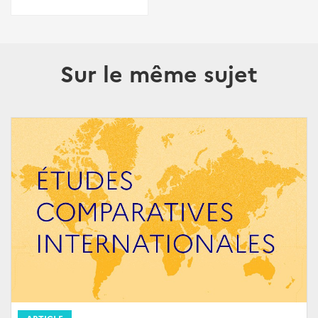
Sur le même sujet