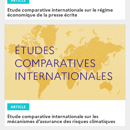
ARTICLE
Etude comparative internationale sur le régime
économique de la presse écrite
ARTICLE
Etude comparative internationale sur les
mécanismes d’assurance des risques climatiques