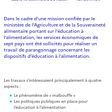
Dans le cadre d’une mission confiée par le
ministère de l’Agriculture et de la Souveraineté
alimentaire portant sur l’éducation à
l’alimentation, les services économiques de
sept pays ont été sollicités pour réaliser un
travail de parangonnage concernant les
dispositifs d’éducation à l’alimentation.
Les travaux s’intéressaient principalement à quatre
aspects :
Le phénomène de « malbouffe »
Les politiques publiques en place pour
l’éducation à l’alimentation