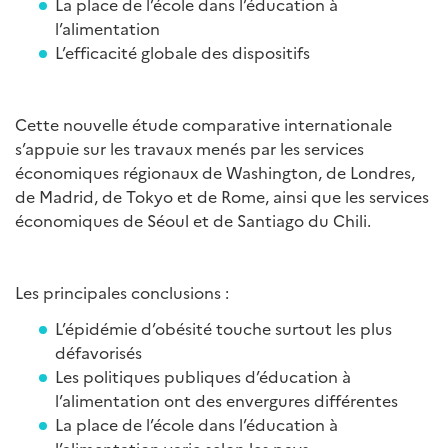
La place de l’école dans l’éducation à
l’alimentation
L’efficacité globale des dispositifs
Cette nouvelle étude comparative internationale
s’appuie sur les travaux menés par les services
économiques régionaux de Washington, de Londres,
de Madrid, de Tokyo et de Rome, ainsi que les services
économiques de Séoul et de Santiago du Chili.
Les principales conclusions :
L’épidémie d’obésité touche surtout les plus
défavorisés
Les politiques publiques d’éducation à
l’alimentation ont des envergures différentes
La place de l’école dans l’éducation à