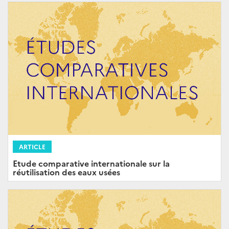
ARTICLE
Etude comparative internationale sur la
réutilisation des eaux usées