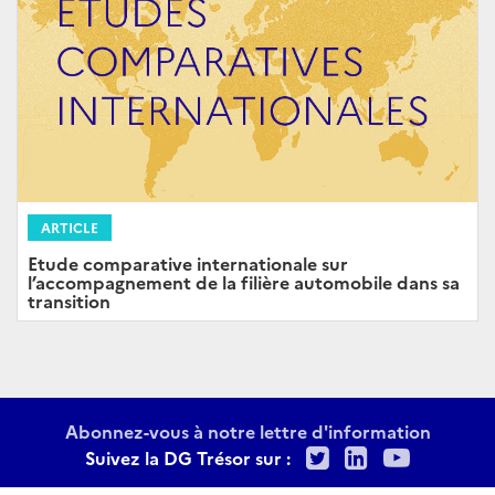
ARTICLE
Etude comparative internationale sur
l’accompagnement de la filière automobile dans sa
transition
Abonnez-vous à notre lettre d'information
Twitter
LinkedIn
Youtu
Suivez la DG Trésor sur :