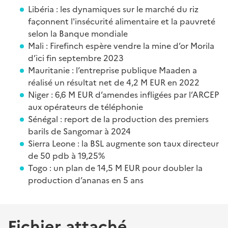
Libéria : les dynamiques sur le marché du riz
façonnent l'insécurité alimentaire et la pauvreté
selon la Banque mondiale
Mali : Firefinch espère vendre la mine d’or Morila
d’ici fin septembre 2023
Mauritanie : l’entreprise publique Maaden a
réalisé un résultat net de 4,2 M EUR en 2022
Niger : 6,6 M EUR d’amendes infligées par l’ARCEP
aux opérateurs de téléphonie
Sénégal : report de la production des premiers
barils de Sangomar à 2024
Sierra Leone : la BSL augmente son taux directeur
de 50 pdb à 19,25%
Togo : un plan de 14,5 M EUR pour doubler la
production d’ananas en 5 ans
Fichier attaché