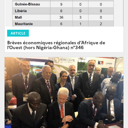
ARTICLE
Brèves économiques régionales d’Afrique de
l’Ouest (hors Nigéria-Ghana) n°346