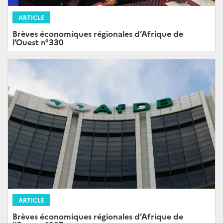
ARTICLE
Brèves économiques régionales d’Afrique de
l’Ouest n°330
ARTICLE
Brèves économiques régionales d’Afrique de