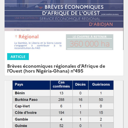
ARTICLE
Brèves économiques régionales d’Afrique de
l’Ouest (hors Nigéria-Ghana) n°495