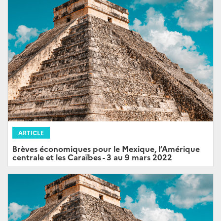
ARTICLE
Brèves économiques pour le Mexique, l’Amérique
centrale et les Caraïbes - 3 au 9 mars 2022