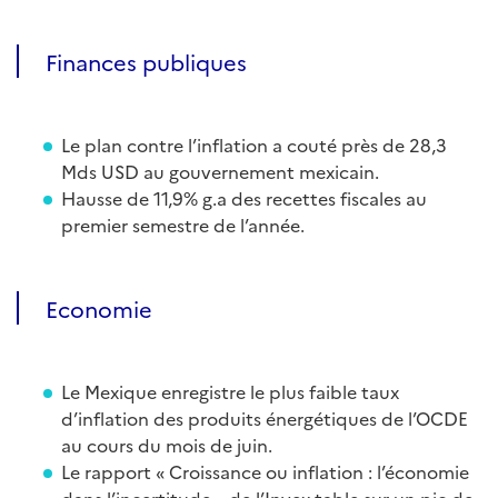
Finances publiques
Le plan contre l’inflation a couté près de 28,3
Mds USD au gouvernement mexicain.
Hausse de 11,9% g.a des recettes fiscales au
premier semestre de l’année.
Economie
Le Mexique enregistre le plus faible taux
d’inflation des produits énergétiques de l’OCDE
au cours du mois de juin.
Le rapport « Croissance ou inflation : l’économie