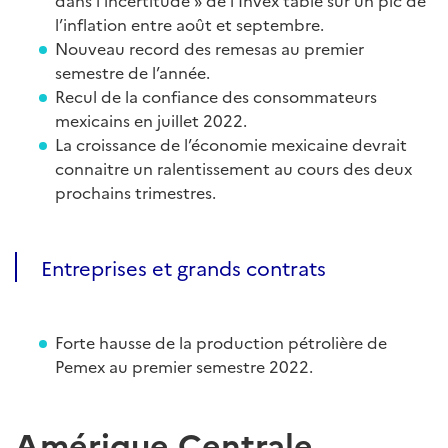
dans l’incertitude » de l’Invex table sur un pic de
l’inflation entre août et septembre.
Nouveau record des remesas au premier
semestre de l’année.
Recul de la confiance des consommateurs
mexicains en juillet 2022.
La croissance de l’économie mexicaine devrait
connaitre un ralentissement au cours des deux
prochains trimestres.
Entreprises et grands contrats
Forte hausse de la production pétrolière de
Pemex au premier semestre 2022.
Amérique Centrale