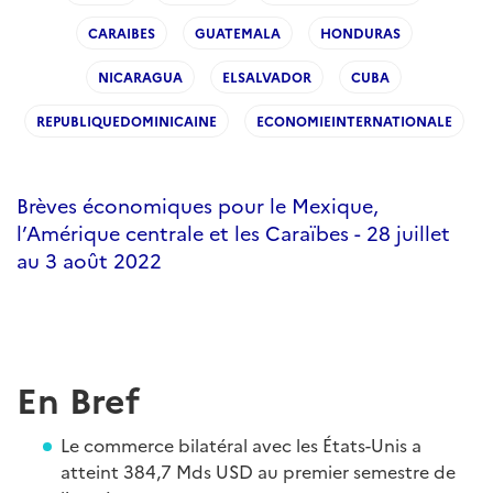
CARAIBES
GUATEMALA
HONDURAS
NICARAGUA
ELSALVADOR
CUBA
REPUBLIQUEDOMINICAINE
ECONOMIEINTERNATIONALE
Brèves économiques pour le Mexique,
l’Amérique centrale et les Caraïbes - 28 juillet
au 3 août 2022
En Bref
Le commerce bilatéral avec les États-Unis a
atteint 384,7 Mds USD au premier semestre de