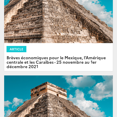
ARTICLE
Brèves économiques pour le Mexique, l’Amérique
centrale et les Caraïbes - 25 novembre au 1er
décembre 2021