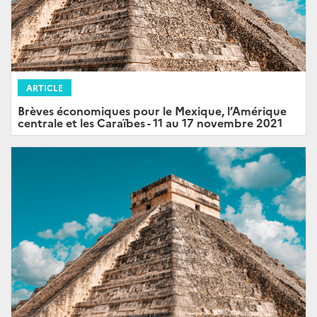
ARTICLE
Brèves économiques pour le Mexique, l’Amérique
centrale et les Caraïbes - 11 au 17 novembre 2021