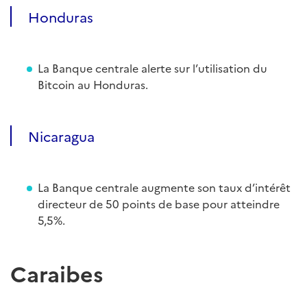
Honduras
La Banque centrale alerte sur l’utilisation du
Bitcoin au Honduras.
Nicaragua
La Banque centrale augmente son taux d’intérêt
directeur de 50 points de base pour atteindre
5,5%.
Caraibes