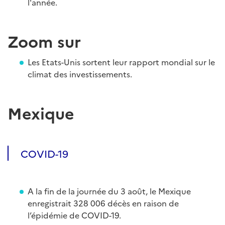
l'année.
Zoom sur
Les Etats-Unis sortent leur rapport mondial sur le
climat des investissements.
Mexique
COVID-19
A la fin de la journée du 3 août, le Mexique
enregistrait 328 006 décès en raison de
l’épidémie de COVID-19.