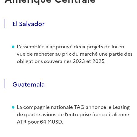
El Salvador
L’assemblée a approuvé deux projets de loi en
vue de racheter au prix du marché une partie des
obligations souveraines 2023 et 2025.
Guatemala
La compagnie nationale TAG annonce le Leasing
de quatre avions de l’entreprise franco-italienne
ATR pour 64 MUSD.