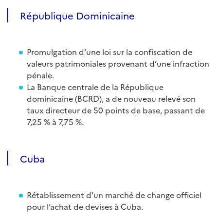
République Dominicaine
Promulgation d’une loi sur la confiscation de
valeurs patrimoniales provenant d’une infraction
pénale.
La Banque centrale de la République
dominicaine (BCRD), a de nouveau relevé son
taux directeur de 50 points de base, passant de
7,25 % à 7,75 %.
Cuba
Rétablissement d’un marché de change officiel
pour l’achat de devises à Cuba.