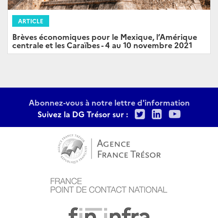
ARTICLE
Brèves économiques pour le Mexique, l’Amérique
centrale et les Caraïbes - 4 au 10 novembre 2021
Abonnez-vous à notre lettre d'information
Twitter
LinkedIn
Youtu
Suivez la DG Trésor sur :