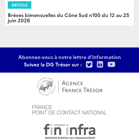
ARTICLE
Brèves bimensuelles du Cône Sud n100 du 12 au 25
juin 2026
Abonnez-vous à notre lettre d'information
Twitter
LinkedIn
Youtu
Suivez la DG Trésor sur :