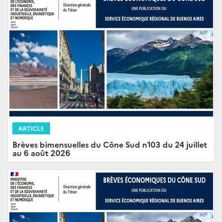
ARTICLE
Brèves bimensuelles du Cône Sud n103 du 24 juillet
au 6 août 2026