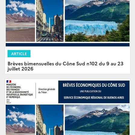
ARTICLE
Brèves bimensuelles du Cône Sud n102 du 9 au 23
juillet 2026