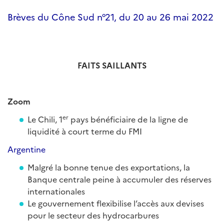
Brèves du Cône Sud n°21, du 20 au 26 mai 2022
F
AITS SAILLANTS
Zoom
er
Le Chili, 1
pays bénéficiaire de la ligne de
liquidité à court terme du FMI
Argentine
Malgré la bonne tenue des exportations, la
Banque centrale peine à accumuler des réserves
internationales
Le gouvernement flexibilise l’accès aux devises
pour le secteur des hydrocarbures