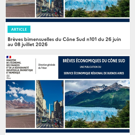
ARTICLE
Brèves bimensuelles du Cône Sud n101 du 26 juin
au 08 juillet 2026