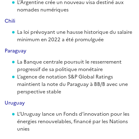
L’Argentine crée un nouveau visa destiné aux
nomades numériques
Chili
La loi prévoyant une hausse historique du salaire
minimum en 2022 a été promulguée
Paraguay
La Banque centrale poursuit le resserrement
progressif de sa politique monétaire
L’agence de notation S&P Global Ratings
maintient la note du Paraguay à BB/B avec une
perspective stable
Uruguay
L’Uruguay lance un Fonds d’innovation pour les
énergies renouvelables, financé par les Nations
unies